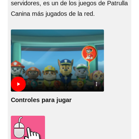
servidores, es un de los juegos de Patrulla
Canina más jugados de la red.
Controles para jugar