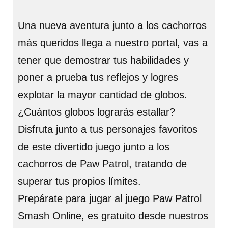
Una nueva aventura junto a los cachorros
más queridos llega a nuestro portal, vas a
tener que demostrar tus habilidades y
poner a prueba tus reflejos y logres
explotar la mayor cantidad de globos.
¿Cuántos globos lograrás estallar?
Disfruta junto a tus personajes favoritos
de este divertido juego junto a los
cachorros de Paw Patrol, tratando de
superar tus propios límites.
Prepárate para jugar al juego Paw Patrol
Smash Online, es gratuito desde nuestros