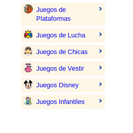
Juegos de
Plataformas
Juegos de Lucha
Juegos de Chicas
Juegos de Vestir
Juegos Disney
Juegos Infantiles