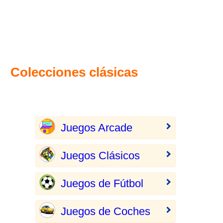
Colecciones clásicas
Juegos Arcade
Juegos Clásicos
Juegos de Fútbol
Juegos de Coches