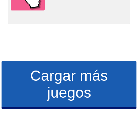
Cargar más
juegos