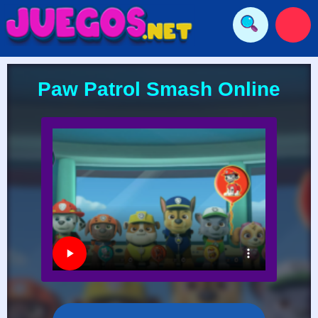
Paw Patrol Smash Online