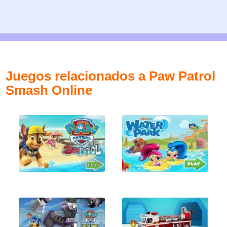
Juegos relacionados a Paw Patrol
Smash Online