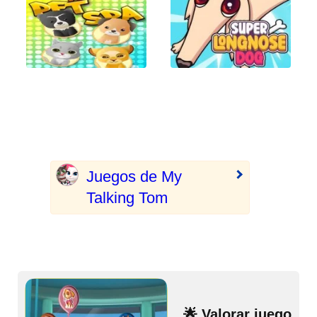
Juegos de My
Talking Tom
🌟 Valorar juego