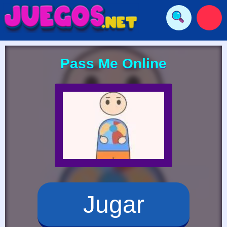
Pass Me Online
Jugar