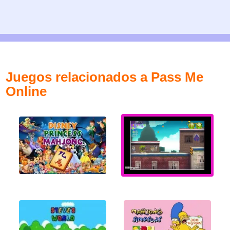
Juegos relacionados a Pass Me
Online