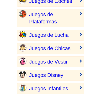
Juegos de Coches
Juegos de
Plataformas
Juegos de Lucha
Juegos de Chicas
Juegos de Vestir
Juegos Disney
Juegos Infantiles