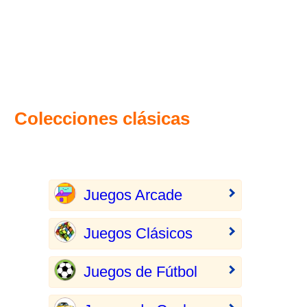
Colecciones clásicas
Juegos Arcade
Juegos Clásicos
Juegos de Fútbol