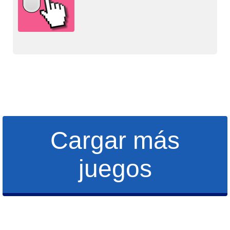
Cargar más
juegos