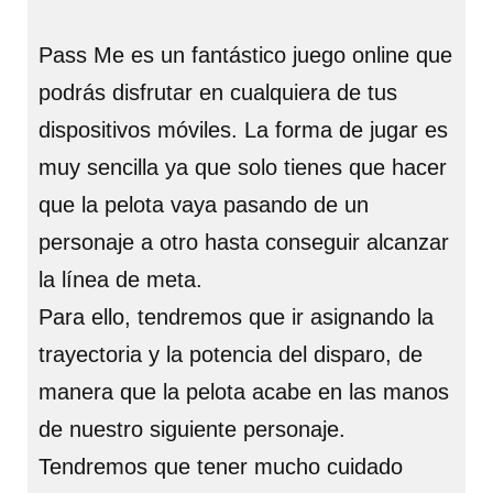
Pass Me es un fantástico juego online que
podrás disfrutar en cualquiera de tus
dispositivos móviles. La forma de jugar es
muy sencilla ya que solo tienes que hacer
que la pelota vaya pasando de un
personaje a otro hasta conseguir alcanzar
la línea de meta.
Para ello, tendremos que ir asignando la
trayectoria y la potencia del disparo, de
manera que la pelota acabe en las manos
de nuestro siguiente personaje.
Tendremos que tener mucho cuidado