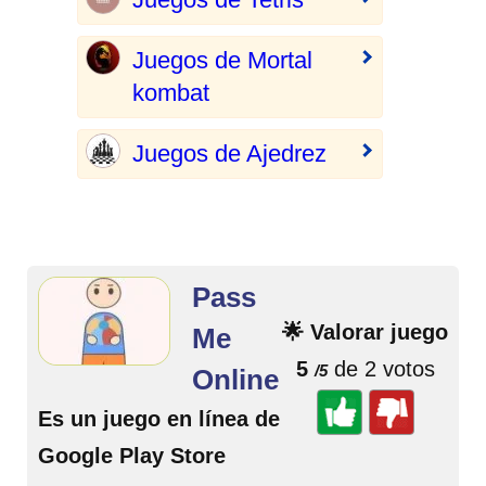
Juegos de Mortal
kombat
Juegos de Ajedrez
Pass
🌟 Valorar juego
Me
5
de 2 votos
/5
Online
Es un juego en línea de
Google Play Store