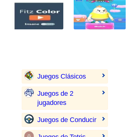
Juegos Clásicos
Juegos de 2
jugadores
Juegos de Conducir
Juegos de Tetris