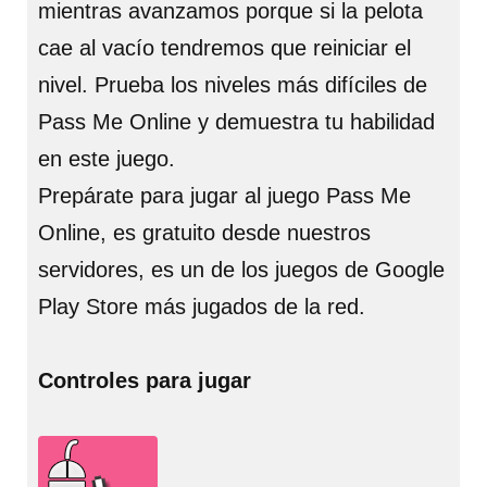
mientras avanzamos porque si la pelota
cae al vacío tendremos que reiniciar el
nivel. Prueba los niveles más difíciles de
Pass Me Online y demuestra tu habilidad
en este juego.
Prepárate para jugar al juego Pass Me
Online, es gratuito desde nuestros
servidores, es un de los juegos de Google
Play Store más jugados de la red.
Controles para jugar