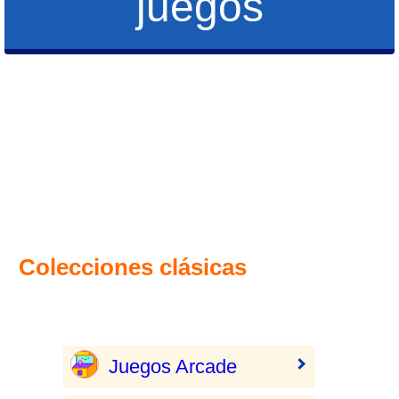
juegos
Colecciones clásicas
Juegos Arcade