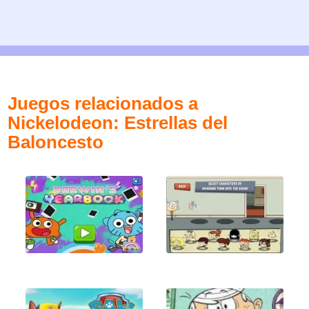
Juegos relacionados a
Nickelodeon: Estrellas del
Baloncesto