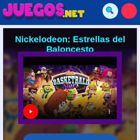
Nickelodeon: Estrellas del
Baloncesto