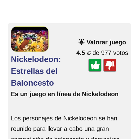
🌟 Valorar juego
4.5
de 977 votos
/5
Nickelodeon:
Estrellas del
Baloncesto
Es un juego en línea de Nickelodeon
Los personajes de Nickelodeon se han
reunido para llevar a cabo una gran