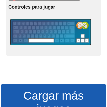
Controles para jugar
Cargar más