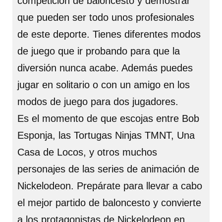
competición de baloncesto y demostrar
que pueden ser todo unos profesionales
de este deporte. Tienes diferentes modos
de juego que ir probando para que la
diversión nunca acabe. Además puedes
jugar en solitario o con un amigo en los
modos de juego para dos jugadores.
Es el momento de que escojas entre Bob
Esponja, las Tortugas Ninjas TMNT, Una
Casa de Locos, y otros muchos
personajes de las series de animación de
Nickelodeon. Prepárate para llevar a cabo
el mejor partido de baloncesto y convierte
a los protagonistas de Nickelodeon en