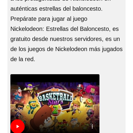
auténticas estrellas del baloncesto.
Prepárate para jugar al juego
Nickelodeon: Estrellas del Baloncesto, es
gratuito desde nuestros servidores, es un
de los juegos de Nickelodeon más jugados
de la red.