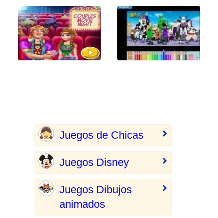
Juegos de Chicas
Juegos Disney
Juegos Dibujos
animados