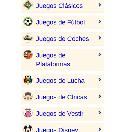
Juegos Clásicos
Juegos de Fútbol
Juegos de Coches
Juegos de
Plataformas
Juegos de Lucha
Juegos de Chicas
Juegos de Vestir
Juegos Disney