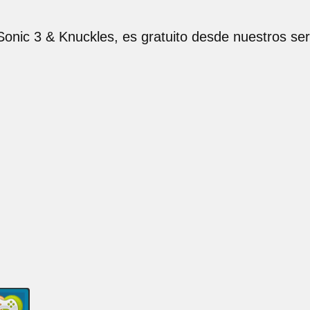
Sonic 3 & Knuckles, es gratuito desde nuestros ser