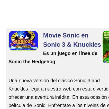
Movie Sonic en
Sonic 3 & Knuckles
Es un juego en línea de
Sonic the Hedgehog
Una nueva versión del clásico Sonic 3 and
Knuckles llega a nuestra web con esta divert
ofrecer una aventura inédita. En esta ocasión
película de Sonic. Enfréntate a los niveles d