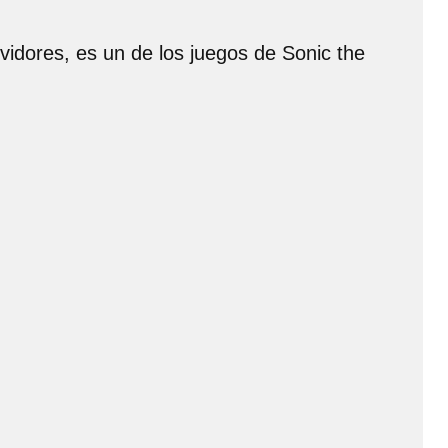
vidores, es un de los juegos de Sonic the