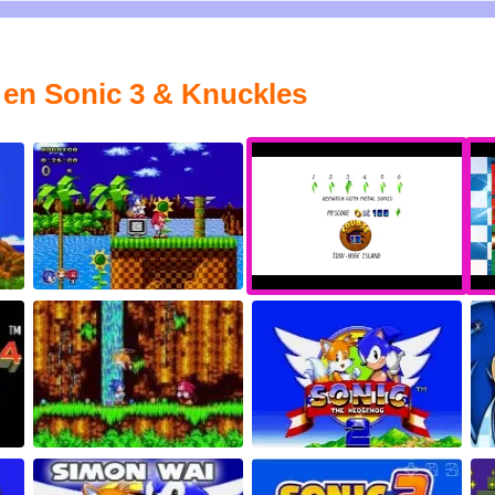
 en Sonic 3 & Knuckles