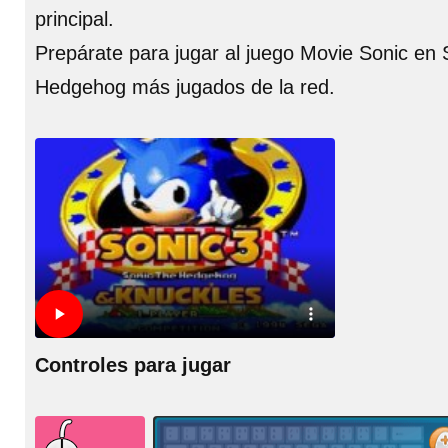
principal.
Prepárate para jugar al juego Movie Sonic en 
Hedgehog más jugados de la red.
Controles para jugar