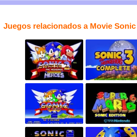
Juegos relacionados a Movie Sonic