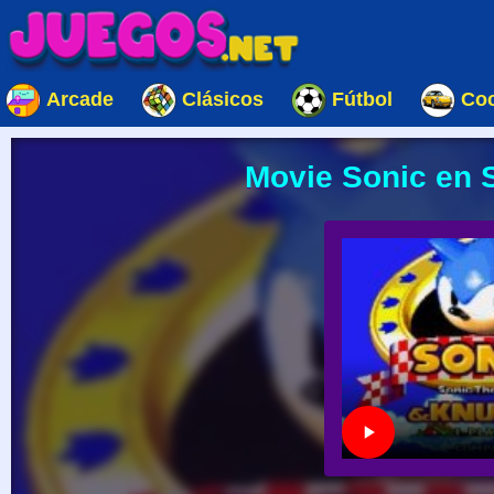
Arcade
Clásicos
Fútbol
Co
Movie Sonic en 