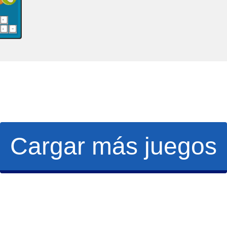
Cargar más juegos