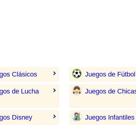
gos Clásicos
Juegos de Fútbol
gos de Lucha
Juegos de Chica
gos Disney
Juegos Infantiles