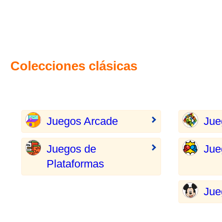
Colecciones clásicas
Juegos Arcade
Jue
Juegos de
Jue
Plataformas
Jue