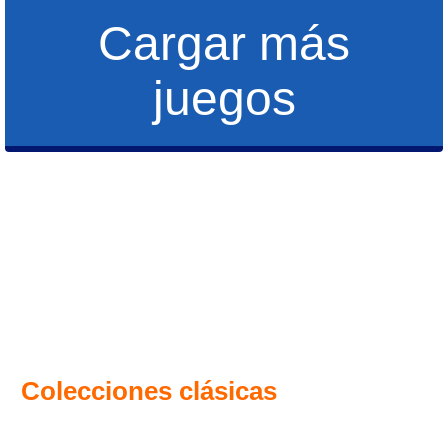
Cargar más
juegos
Colecciones clásicas