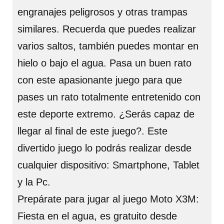
engranajes peligrosos y otras trampas
similares. Recuerda que puedes realizar
varios saltos, también puedes montar en
hielo o bajo el agua. Pasa un buen rato
con este apasionante juego para que
pases un rato totalmente entretenido con
este deporte extremo. ¿Serás capaz de
llegar al final de este juego?. Este
divertido juego lo podrás realizar desde
cualquier dispositivo: Smartphone, Tablet
y la Pc.
Prepárate para jugar al juego Moto X3M:
Fiesta en el agua, es gratuito desde