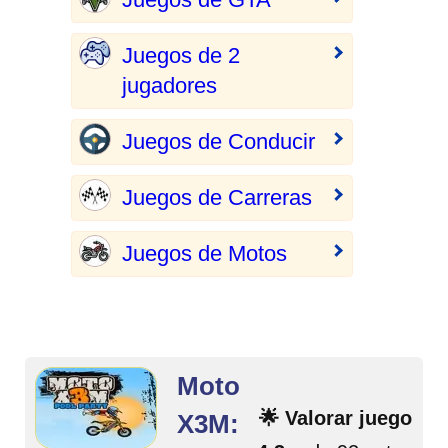
Juegos de 2
jugadores
Juegos de Conducir
Juegos de Carreras
Juegos de Motos
Moto
🌟 Valorar juego
X3M: