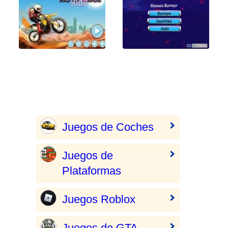
Juegos de Coches
Juegos de
Plataformas
Juegos Roblox
Juegos de GTA