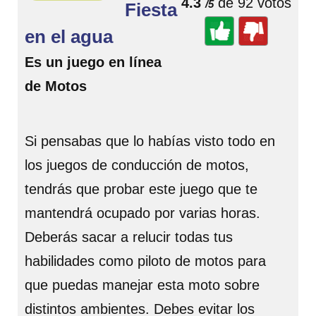
4.3
de 92 votos
/5
Fiesta
en el agua
Es un juego en línea
de Motos
Si pensabas que lo habías visto todo en
los juegos de conducción de motos,
tendrás que probar este juego que te
mantendrá ocupado por varias horas.
Deberás sacar a relucir todas tus
habilidades como piloto de motos para
que puedas manejar esta moto sobre
distintos ambientes. Debes evitar los