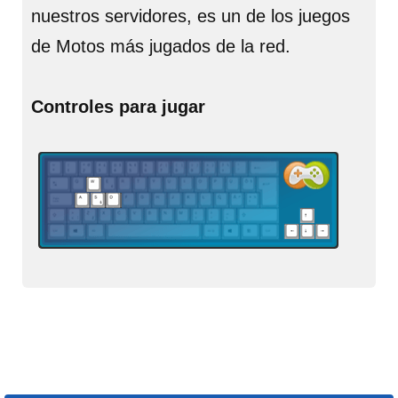
nuestros servidores, es un de los juegos
de Motos más jugados de la red.
Controles para jugar