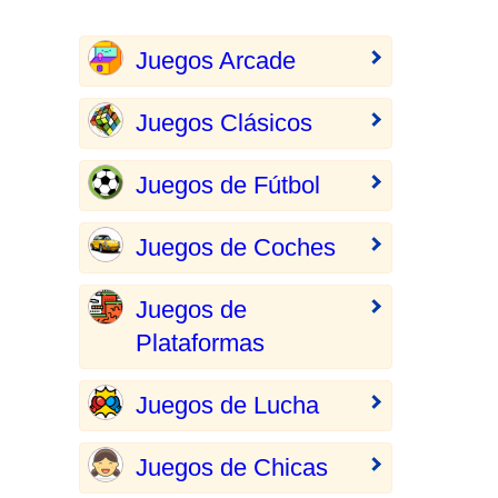
Juegos Arcade
Juegos Clásicos
Juegos de Fútbol
Juegos de Coches
Juegos de
Plataformas
Juegos de Lucha
Juegos de Chicas