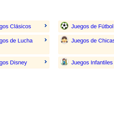
gos Clásicos
Juegos de Fútbol
gos de Lucha
Juegos de Chica
gos Disney
Juegos Infantiles