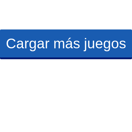
Cargar más juegos