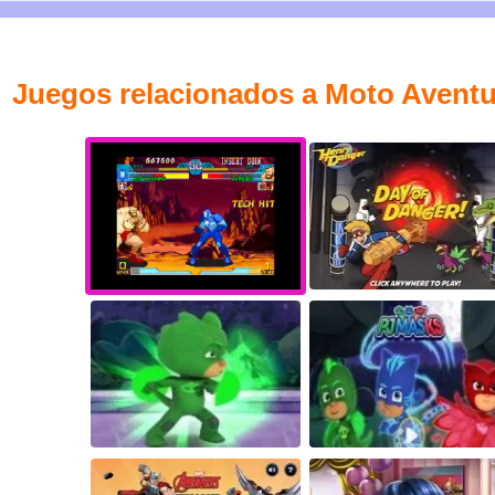
Juegos relacionados a Moto Aventu