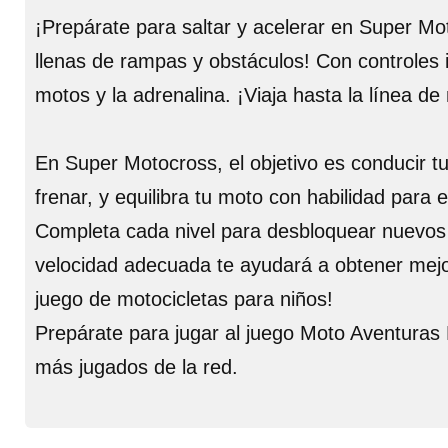
¡Prepárate para saltar y acelerar en Super Mo
llenas de rampas y obstáculos! Con controles i
motos y la adrenalina. ¡Viaja hasta la línea d
En Super Motocross, el objetivo es conducir tu
frenar, y equilibra tu moto con habilidad para 
Completa cada nivel para desbloquear nuevos 
velocidad adecuada te ayudará a obtener mejore
juego de motocicletas para niños!
Prepárate para jugar al juego Moto Aventuras 
más jugados de la red.