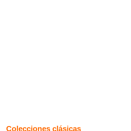
Colecciones clásicas