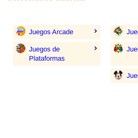
Juegos Arcade
Jue
Juegos de
Jue
Plataformas
Jue