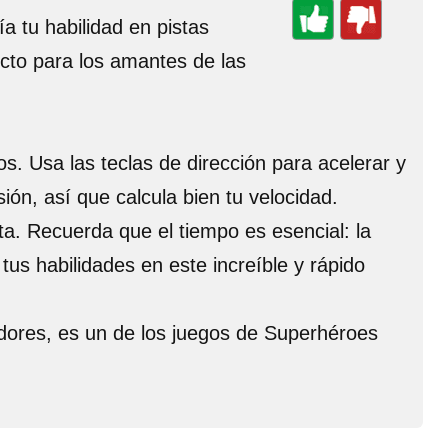
a tu habilidad en pistas
ecto para los amantes de las
s. Usa las teclas de dirección para acelerar y
sión, así que calcula bien tu velocidad.
a. Recuerda que el tiempo es esencial: la
us habilidades en este increíble y rápido
idores, es un de los juegos de Superhéroes