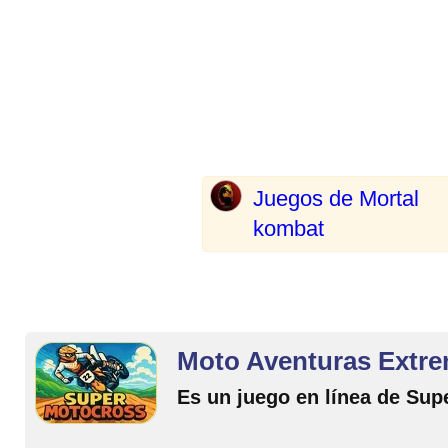
Juegos de Mortal
kombat
Moto Aventuras Extre
Es un juego en línea de Sup