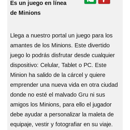
Es un juego en línea
de Minions
Llega a nuestro portal un juego para los
amantes de los Minions. Este divertido
juego lo podrás disfrutar desde cualquier
dispositivo: Celular, Tablet o PC. Este
Minion ha salido de la cárcel y quiere
emprender una nueva vida en otra ciudad
donde no esté el malvado Gru ni sus
amigos los Minions, para ello el jugador
debe ayudar a personalizar la maleta de
equipaje, vestir y fotografiar en su viaje.