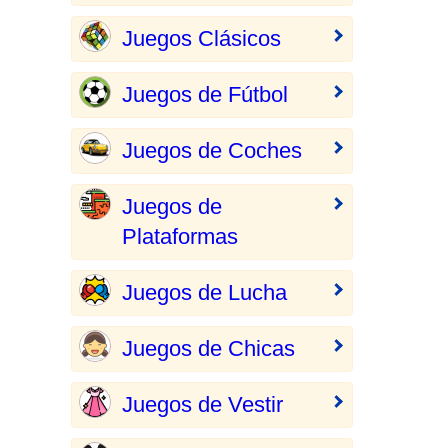
Juegos Clásicos
Juegos de Fútbol
Juegos de Coches
Juegos de
Plataformas
Juegos de Lucha
Juegos de Chicas
Juegos de Vestir