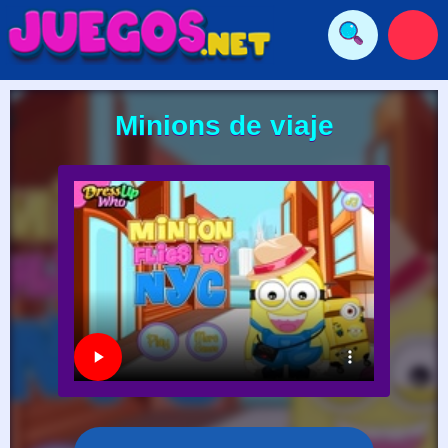
Minions de viaje