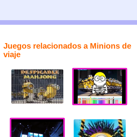
Juegos relacionados a Minions de
viaje