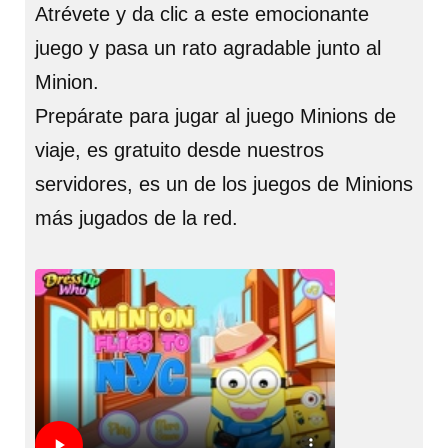
Atrévete y da clic a este emocionante
juego y pasa un rato agradable junto al
Minion.
Prepárate para jugar al juego Minions de
viaje, es gratuito desde nuestros
servidores, es un de los juegos de Minions
más jugados de la red.