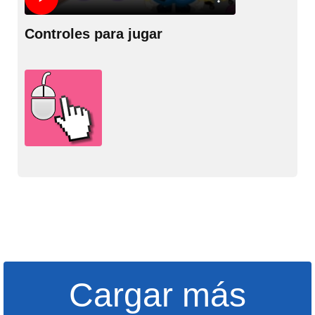
Controles para jugar
Cargar más