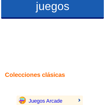
juegos
Colecciones clásicas
Juegos Arcade