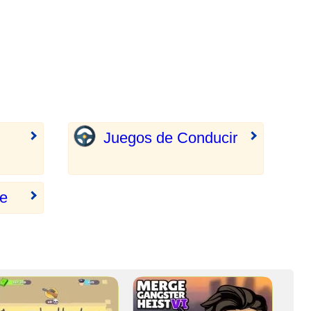
Juegos de Conducir
te