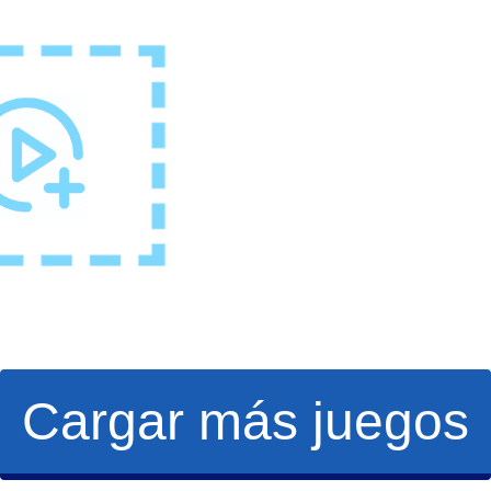
Cargar más juegos