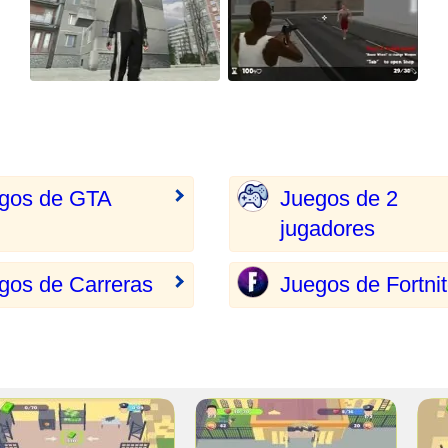
gos de GTA
Juegos de 2
jugadores
gos de Carreras
Juegos de Fortni