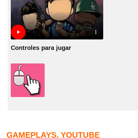
Controles para jugar
GAMEPLAYS, YOUTUBE