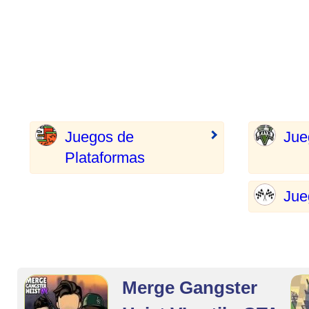
Juegos de
Jue
Plataformas
Jue
Merge Gangster