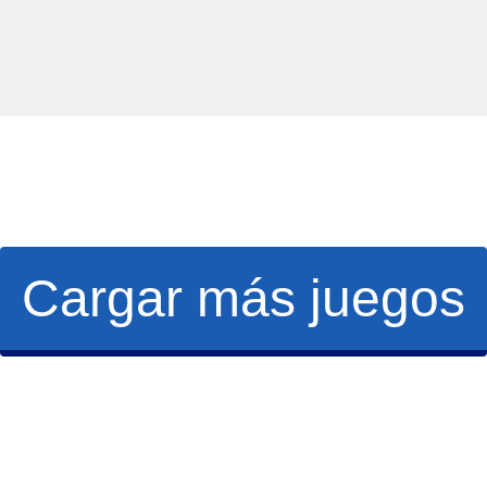
Cargar más juegos