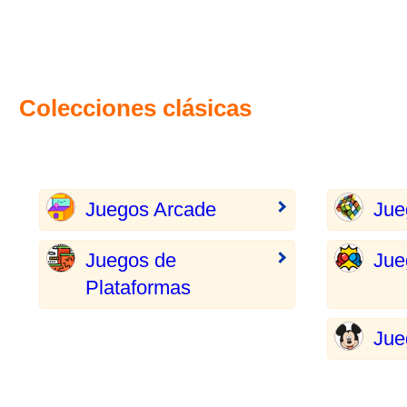
Colecciones clásicas
Juegos Arcade
Jue
Juegos de
Jue
Plataformas
Jue