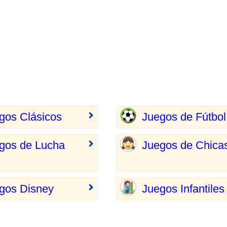
gos Clásicos
Juegos de Fútbol
gos de Lucha
Juegos de Chica
gos Disney
Juegos Infantiles