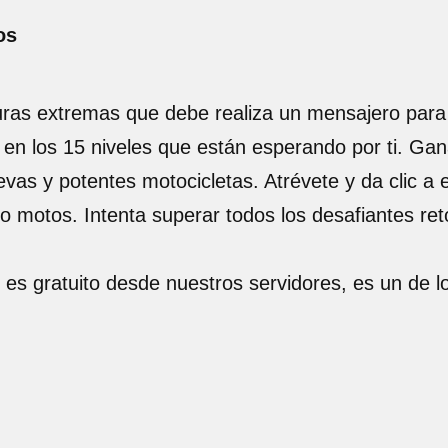
os
ras extremas que debe realiza un mensajero para 
en los 15 niveles que están esperando por ti. Ga
as y potentes motocicletas. Atrévete y da clic a
o motos. Intenta superar todos los desafiantes ret
 es gratuito desde nuestros servidores, es un de 