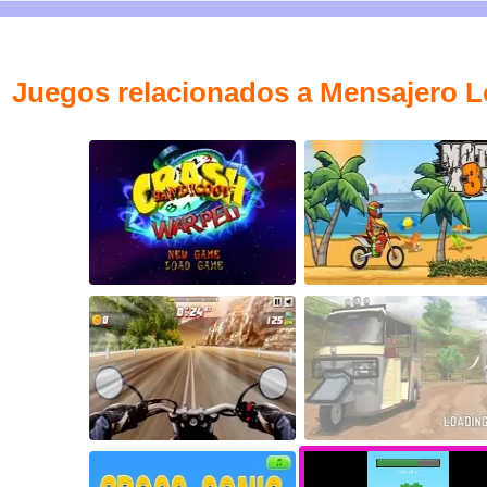
Juegos relacionados a Mensajero 