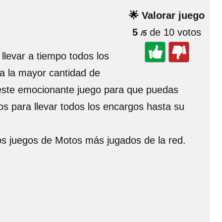
🌟 Valorar juego
5
de 10 votos
/5
llevar a tiempo todos los
na la mayor cantidad de
 este emocionante juego para que puedas
os para llevar todos los encargos hasta su
los juegos de Motos más jugados de la red.