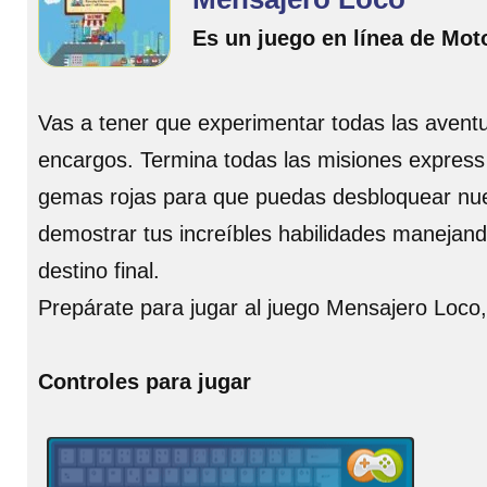
Es un juego en línea de Mot
Vas a tener que experimentar todas las aventu
encargos. Termina todas las misiones express 
gemas rojas para que puedas desbloquear nuev
demostrar tus increíbles habilidades manejand
destino final.
Prepárate para jugar al juego Mensajero Loco,
Controles para jugar