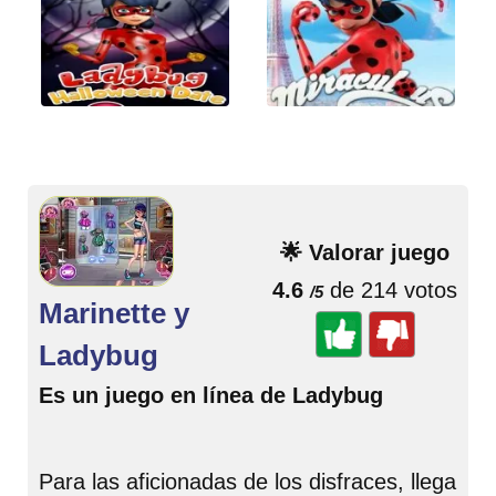
🌟 Valorar juego
4.6
de 214 votos
/5
Marinette y
Ladybug
Es un juego en línea de Ladybug
Para las aficionadas de los disfraces, llega