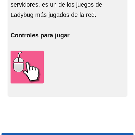
servidores, es un de los juegos de
Ladybug más jugados de la red.
Controles para jugar