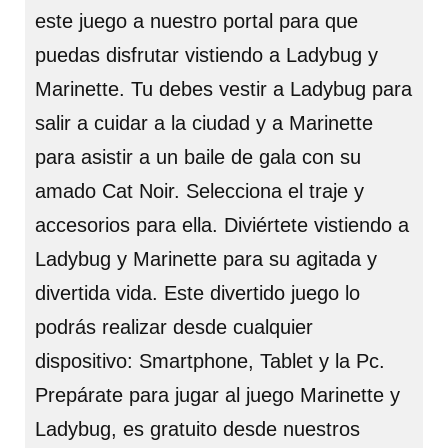
este juego a nuestro portal para que
puedas disfrutar vistiendo a Ladybug y
Marinette. Tu debes vestir a Ladybug para
salir a cuidar a la ciudad y a Marinette
para asistir a un baile de gala con su
amado Cat Noir. Selecciona el traje y
accesorios para ella. Diviértete vistiendo a
Ladybug y Marinette para su agitada y
divertida vida. Este divertido juego lo
podrás realizar desde cualquier
dispositivo: Smartphone, Tablet y la Pc.
Prepárate para jugar al juego Marinette y
Ladybug, es gratuito desde nuestros