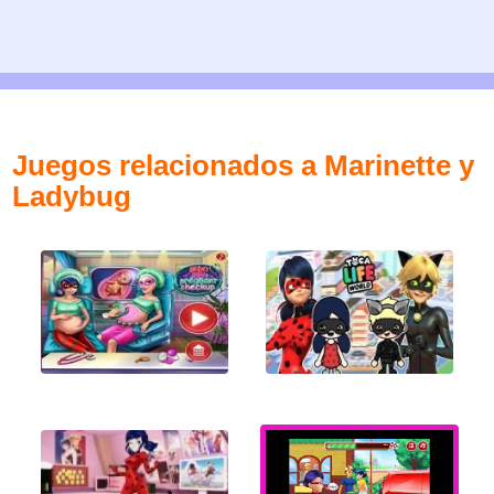
Juegos relacionados a Marinette y
Ladybug