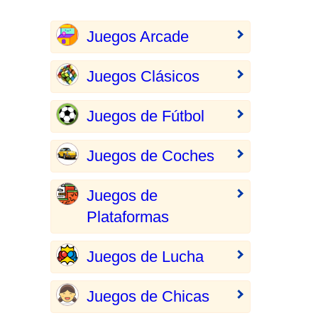
Juegos Arcade
Juegos Clásicos
Juegos de Fútbol
Juegos de Coches
Juegos de
Plataformas
Juegos de Lucha
Juegos de Chicas