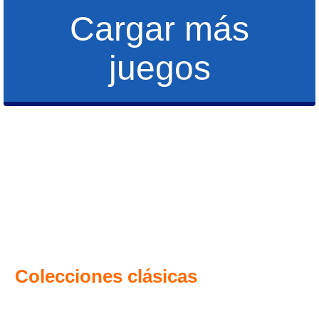
Cargar más
juegos
Colecciones clásicas