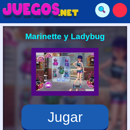
Marinette y Ladybug
Jugar