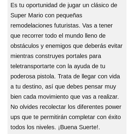
Es tu oportunidad de jugar un clásico de
Super Mario con pequeñas
remodelaciones futuristas. Vas a tener
que recorrer todo el mundo lleno de
obstáculos y enemigos que deberás evitar
mientras construyes portales para
teletransportarte con la ayuda de tu
poderosa pistola. Trata de llegar con vida
a tu destino, así que debes pensar muy
bien cada movimiento que vas a realizar.
No olvides recolectar los diferentes power
ups que te permitirán completar con éxito
todos los niveles. ¡Buena Suerte!.