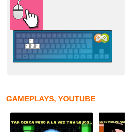
GAMEPLAYS, YOUTUBE