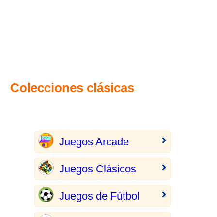
Colecciones clásicas
Juegos Arcade
Juegos Clásicos
Juegos de Fútbol