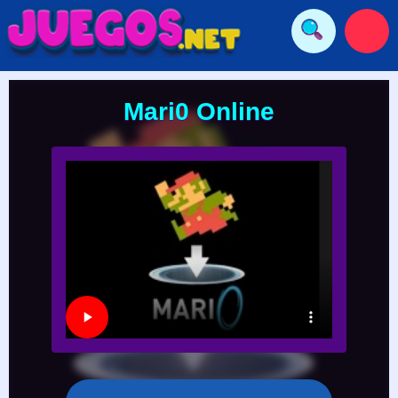
Mari0 Online