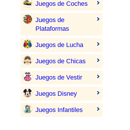
Juegos de Coches
Juegos de
Plataformas
Juegos de Lucha
Juegos de Chicas
Juegos de Vestir
Juegos Disney
Juegos Infantiles