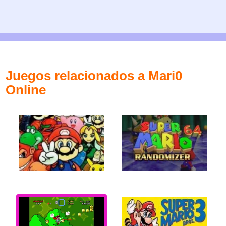
Juegos relacionados a Mari0
Online