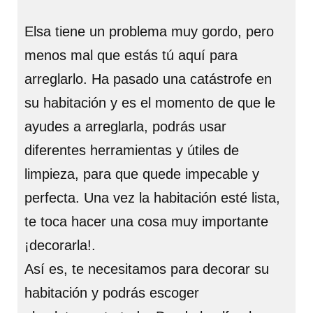
Elsa tiene un problema muy gordo, pero
menos mal que estás tú aquí para
arreglarlo. Ha pasado una catástrofe en
su habitación y es el momento de que le
ayudes a arreglarla, podrás usar
diferentes herramientas y útiles de
limpieza, para que quede impecable y
perfecta. Una vez la habitación esté lista,
te toca hacer una cosa muy importante
¡decorarla!.
Así es, te necesitamos para decorar su
habitación y podrás escoger