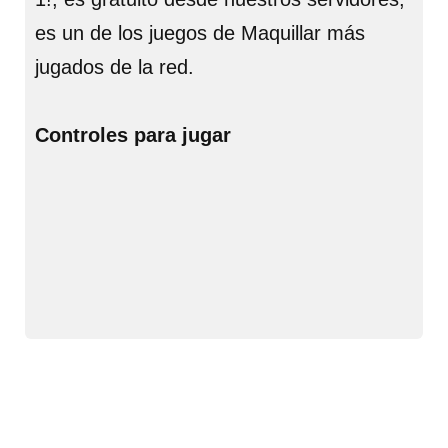
es un de los juegos de Maquillar más
jugados de la red.
Controles para jugar