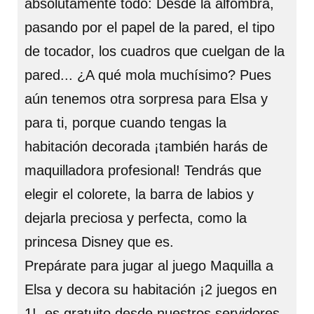
absolutamente todo: Desde la alfombra,
pasando por el papel de la pared, el tipo
de tocador, los cuadros que cuelgan de la
pared... ¿A qué mola muchísimo? Pues
aún tenemos otra sorpresa para Elsa y
para ti, porque cuando tengas la
habitación decorada ¡también harás de
maquilladora profesional! Tendrás que
elegir el colorete, la barra de labios y
dejarla preciosa y perfecta, como la
princesa Disney que es.
Prepárate para jugar al juego Maquilla a
Elsa y decora su habitación ¡2 juegos en
1!, es gratuito desde nuestros servidores,