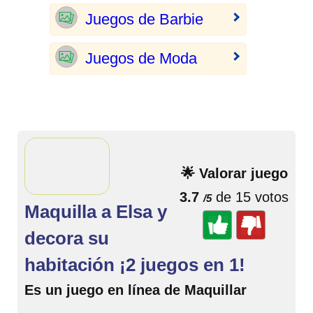
Juegos de Barbie
Juegos de Moda
🌟 Valorar juego
3.7
de 15 votos
/5
Maquilla a Elsa y
decora su
habitación ¡2 juegos en 1!
Es un juego en línea de Maquillar