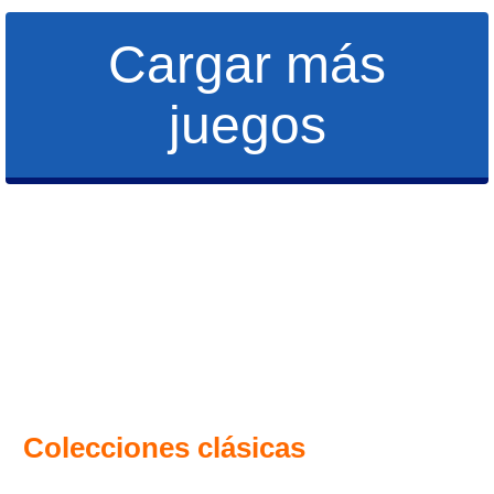
Cargar más
juegos
Colecciones clásicas