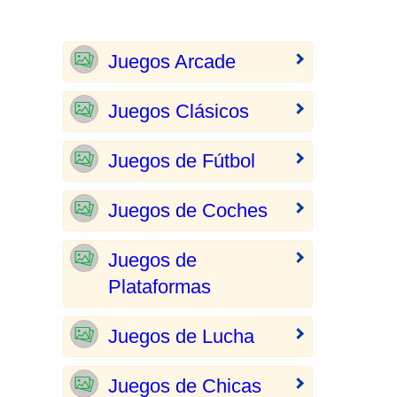
Juegos Arcade
Juegos Clásicos
Juegos de Fútbol
Juegos de Coches
Juegos de
Plataformas
Juegos de Lucha
Juegos de Chicas