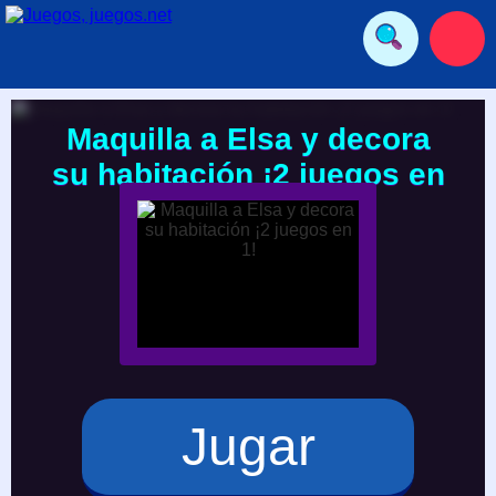
Maquilla a Elsa y decora
su habitación ¡2 juegos en
1!
Jugar