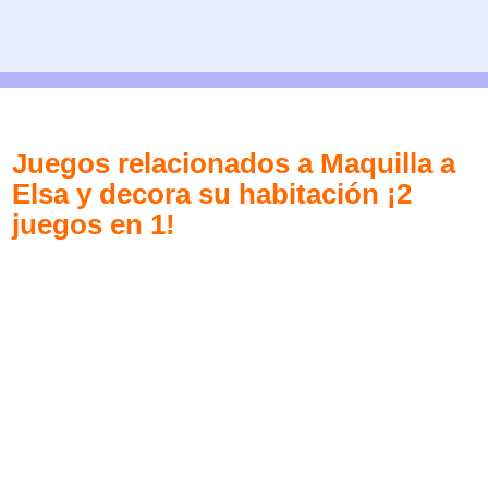
Juegos relacionados a Maquilla a
Elsa y decora su habitación ¡2
juegos en 1!