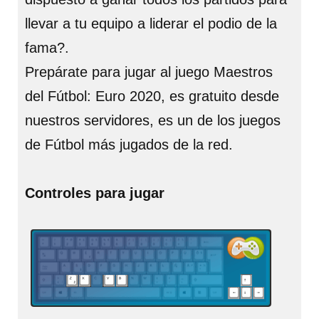
llevar a tu equipo a liderar el podio de la
fama?.
Prepárate para jugar al juego Maestros
del Fútbol: Euro 2020, es gratuito desde
nuestros servidores, es un de los juegos
de Fútbol más jugados de la red.
Controles para jugar