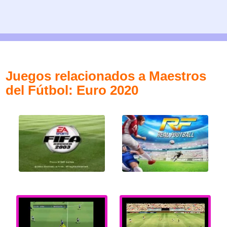
Juegos relacionados a Maestros
del Fútbol: Euro 2020