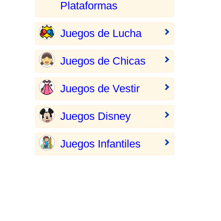
Plataformas
Juegos de Lucha
Juegos de Chicas
Juegos de Vestir
Juegos Disney
Juegos Infantiles