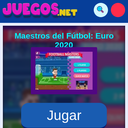
Maestros del Fútbol: Euro
2020
Jugar