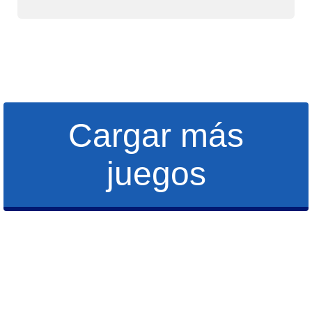
Cargar más
juegos