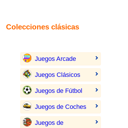
Colecciones clásicas
Juegos Arcade
Juegos Clásicos
Juegos de Fútbol
Juegos de Coches
Juegos de