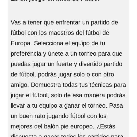
Vas a tener que enfrentar un partido de
fútbol con los maestros del fútbol de
Europa. Selecciona el equipo de tu
preferencia y únete a un torneo para que
puedas jugar un fuerte y divertido partido
de fútbol, podrás jugar solo o con otro
amigo. Demuestra todas tus técnicas para
jugar el fútbol, solo de esa manera podrás
llevar a tu equipo a ganar el torneo. Pasa
un buen rato jugando fútbol con los
mejores del balón pie europeo. ¿Estás
dispuesto a ganar todos los partidos para