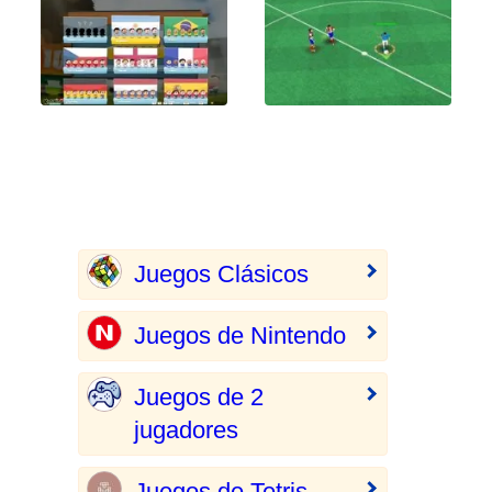
Juegos Clásicos
Juegos de Nintendo
Juegos de 2
jugadores
Juegos de Tetris