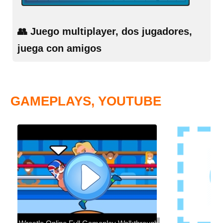
👥 Juego multiplayer, dos jugadores,
juega con amigos
GAMEPLAYS, YOUTUBE