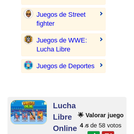
Juegos de Street
fighter
Juegos de WWE:
Lucha Libre
Juegos de Deportes
Lucha
🌟 Valorar juego
Libre
4
de 58 votos
/5
Online