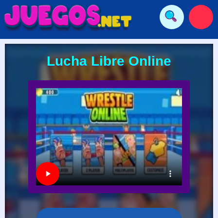
Lucha Libre Online