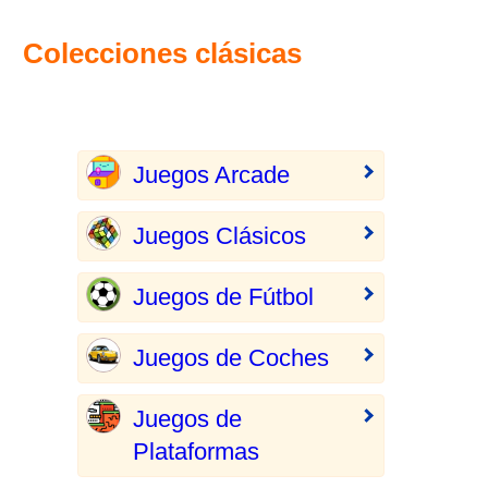
Colecciones clásicas
Juegos Arcade
Juegos Clásicos
Juegos de Fútbol
Juegos de Coches
Juegos de
Plataformas