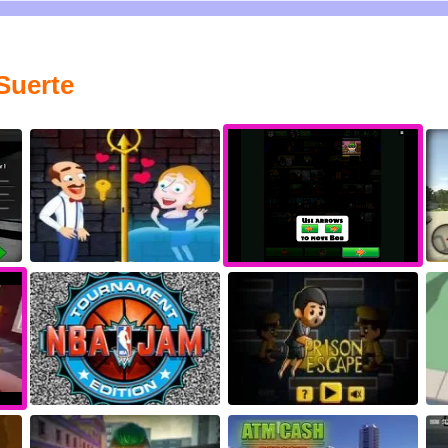
Suerte