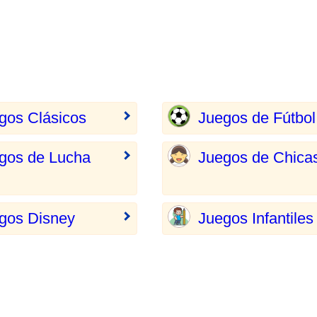
gos Clásicos
Juegos de Fútbol
gos de Lucha
Juegos de Chica
gos Disney
Juegos Infantiles