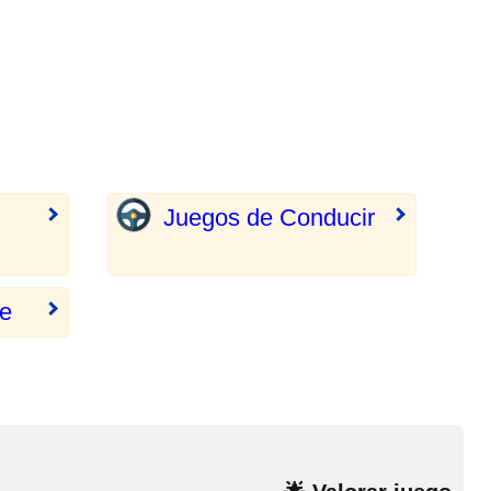
Juegos de Conducir
te