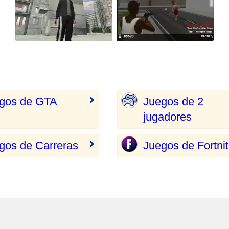
gos de GTA
Juegos de 2
jugadores
gos de Carreras
Juegos de Fortni