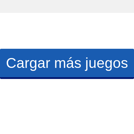
Cargar más juegos