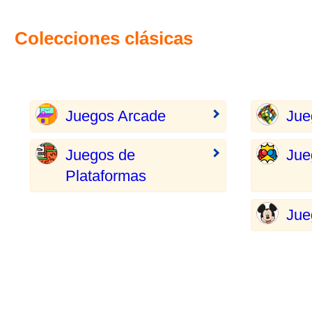
Colecciones clásicas
Juegos Arcade
Jue
Juegos de
Jue
Plataformas
Jue