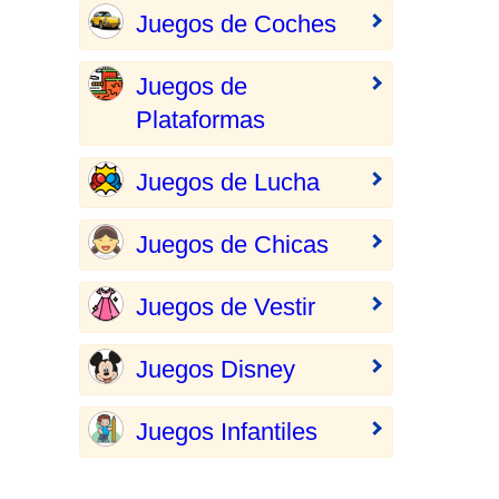
Juegos de Coches
Juegos de
Plataformas
Juegos de Lucha
Juegos de Chicas
Juegos de Vestir
Juegos Disney
Juegos Infantiles