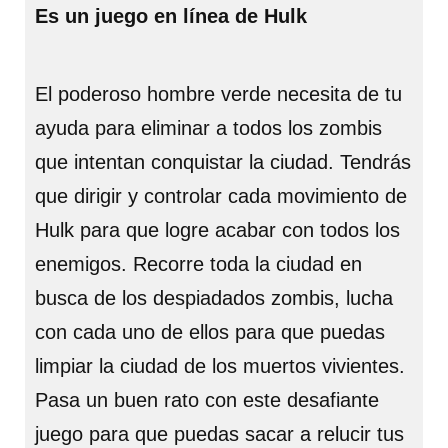
Es un juego en línea de Hulk
El poderoso hombre verde necesita de tu
ayuda para eliminar a todos los zombis
que intentan conquistar la ciudad. Tendrás
que dirigir y controlar cada movimiento de
Hulk para que logre acabar con todos los
enemigos. Recorre toda la ciudad en
busca de los despiadados zombis, lucha
con cada uno de ellos para que puedas
limpiar la ciudad de los muertos vivientes.
Pasa un buen rato con este desafiante
juego para que puedas sacar a relucir tus