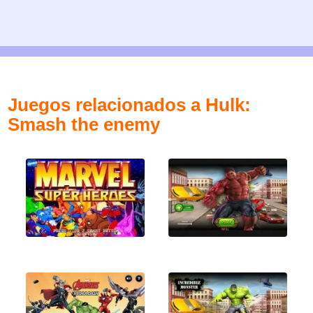
Juegos relacionados a Hulk:
Smash the enemy