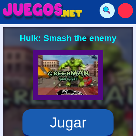
Hulk: Smash the enemy
Jugar