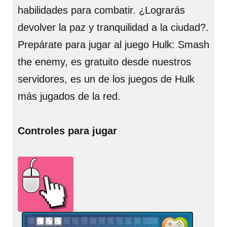
habilidades para combatir. ¿Lograrás
devolver la paz y tranquilidad a la ciudad?.
Prepárate para jugar al juego Hulk: Smash
the enemy, es gratuito desde nuestros
servidores, es un de los juegos de Hulk
más jugados de la red.
Controles para jugar