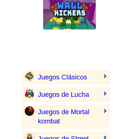
Juegos Clásicos
Juegos de Lucha
Juegos de Mortal
kombat
Juegos de Street