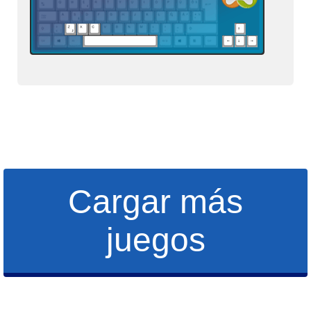
Cargar más
juegos