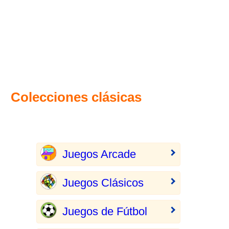
Colecciones clásicas
Juegos Arcade
Juegos Clásicos
Juegos de Fútbol