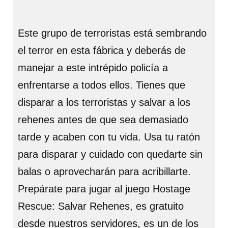
Este grupo de terroristas está sembrando
el terror en esta fábrica y deberás de
manejar a este intrépido policía a
enfrentarse a todos ellos. Tienes que
disparar a los terroristas y salvar a los
rehenes antes de que sea demasiado
tarde y acaben con tu vida. Usa tu ratón
para disparar y cuidado con quedarte sin
balas o aprovecharán para acribillarte.
Prepárate para jugar al juego Hostage
Rescue: Salvar Rehenes, es gratuito
desde nuestros servidores, es un de los