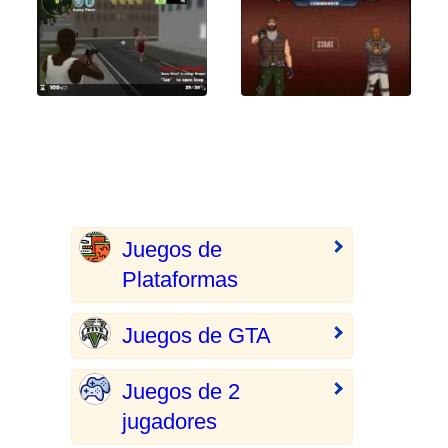
Juegos de
Plataformas
Juegos de GTA
Juegos de 2
jugadores