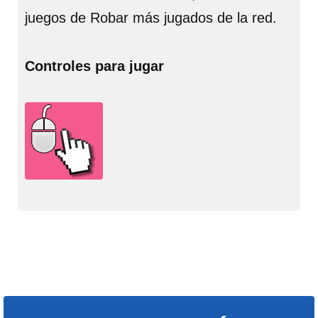
juegos de Robar más jugados de la red.
Controles para jugar