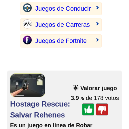
Juegos de Conducir
Juegos de Carreras
Juegos de Fortnite
🌟 Valorar juego
3.9
de 178 votos
/5
Hostage Rescue:
Salvar Rehenes
Es un juego en línea de Robar