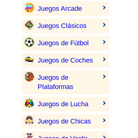
Juegos Arcade
Juegos Clásicos
Juegos de Fútbol
Juegos de Coches
Juegos de
Plataformas
Juegos de Lucha
Juegos de Chicas