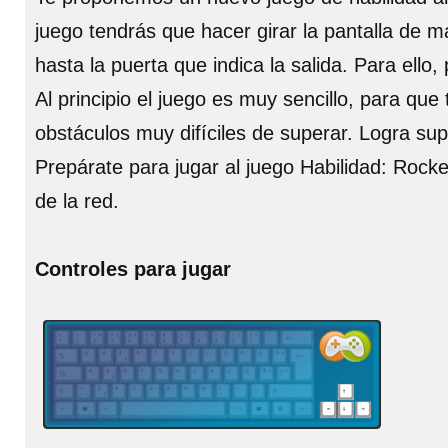
juego tendrás que hacer girar la pantalla de m
hasta la puerta que indica la salida. Para ello
Al principio el juego es muy sencillo, para qu
obstáculos muy difíciles de superar. Logra sup
Prepárate para jugar al juego Habilidad: Rock
de la red.
Controles para jugar