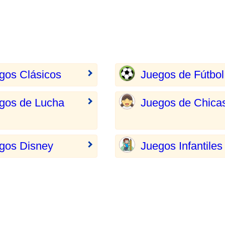
gos Clásicos
Juegos de Fútbol
gos de Lucha
Juegos de Chica
gos Disney
Juegos Infantiles