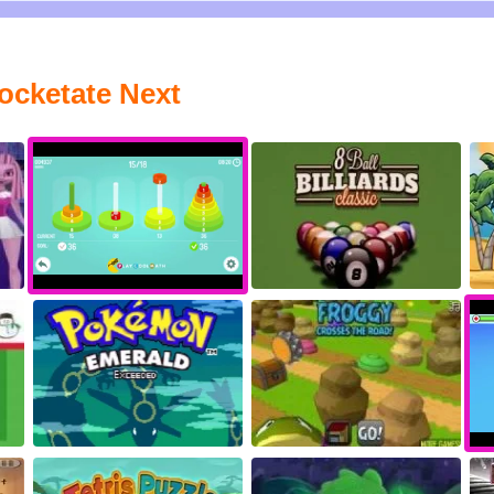
ocketate Next