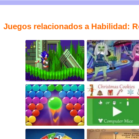
Juegos relacionados a Habilidad: R