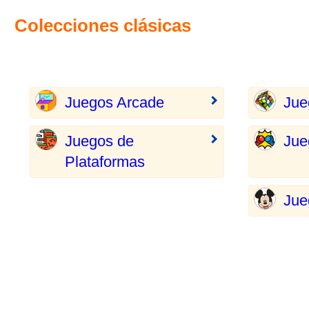
Colecciones clásicas
Juegos Arcade
Jue
Juegos de
Jue
Plataformas
Jue