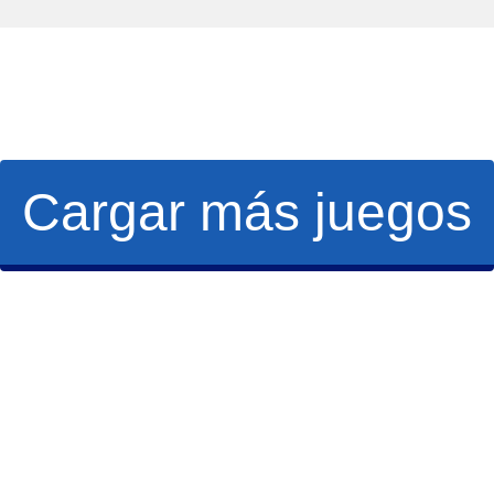
Cargar más juegos