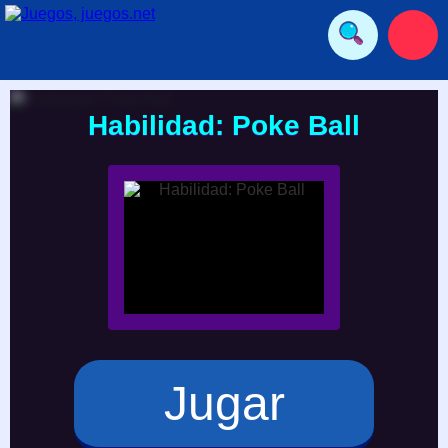
Habilidad: Poke Ball
Jugar