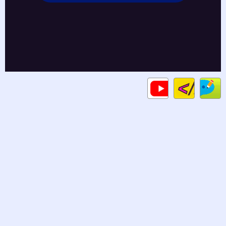
Code
Gameplays
C
HTML