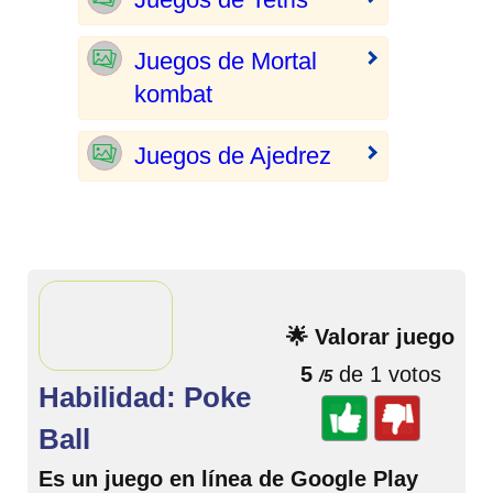
Juegos de Mortal
kombat
Juegos de Ajedrez
🌟 Valorar juego
5
de 1 votos
/5
Habilidad: Poke
Ball
Es un juego en línea de Google Play