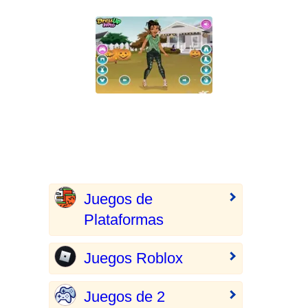
Juegos de
Plataformas
Juegos Roblox
Juegos de 2