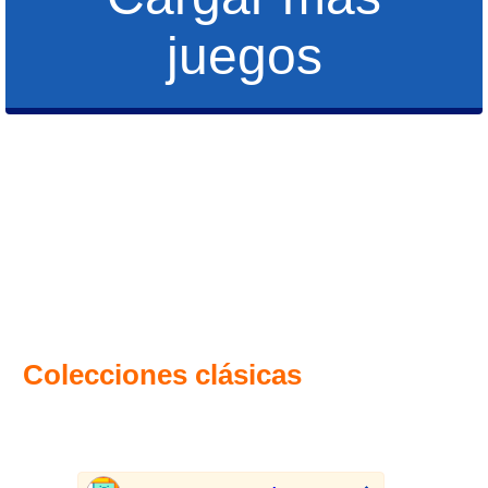
juegos
Colecciones clásicas