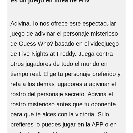
Es un juego en línea de Friv
Adivina. Io nos ofrece este espectacular
juego de adivinar el personaje misterioso
de Guess Who? basado en el videojuego
de Five Nights at Freddy. Juega contra
otros jugadores de todo el mundo en
tiempo real. Elige tu personaje preferido y
reta a los demás jugadores a adivinar el
rostro del personaje secreto. Adivina el
rostro misterioso antes que tu oponente
para que te alces con la victoria. Si lo
prefieres lo puedes jugar en la APP o en