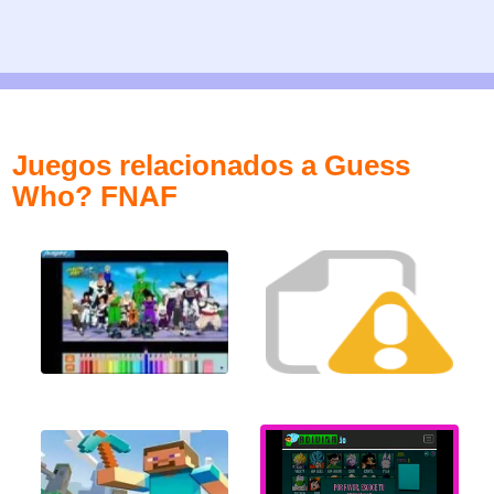
Juegos relacionados a Guess
Who? FNAF