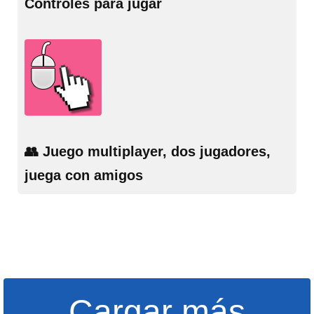
Controles para jugar
👥 Juego multiplayer, dos jugadores,
juega con amigos
Cargar más