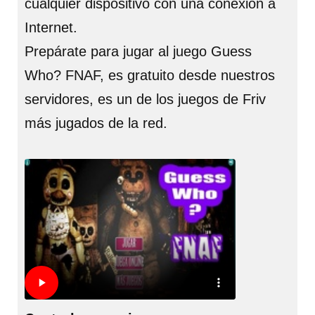
cualquier dispositivo con una conexión a
Internet.
Prepárate para jugar al juego Guess
Who? FNAF, es gratuito desde nuestros
servidores, es un de los juegos de Friv
más jugados de la red.