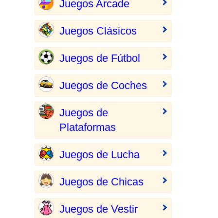
Juegos Arcade
Juegos Clásicos
Juegos de Fútbol
Juegos de Coches
Juegos de
Plataformas
Juegos de Lucha
Juegos de Chicas
Juegos de Vestir