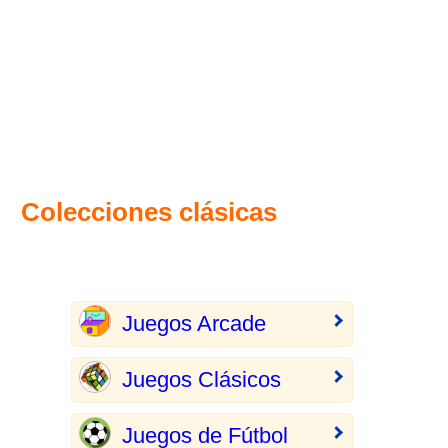
Colecciones clásicas
Juegos Arcade
Juegos Clásicos
Juegos de Fútbol