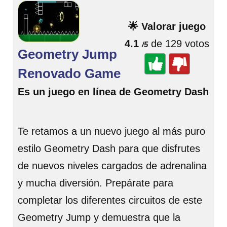
🌟 Valorar juego
4.1
de 129 votos
/5
Geometry Jump
Renovado Game
Es un juego en línea de Geometry Dash
Te retamos a un nuevo juego al más puro
estilo Geometry Dash para que disfrutes
de nuevos niveles cargados de adrenalina
y mucha diversión. Prepárate para
completar los diferentes circuitos de este
Geometry Jump y demuestra que la