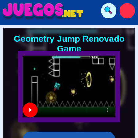
Geometry Jump Renovado
Game