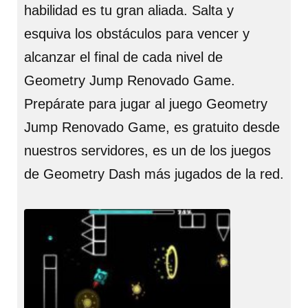
habilidad es tu gran aliada. Salta y
esquiva los obstáculos para vencer y
alcanzar el final de cada nivel de
Geometry Jump Renovado Game.
Prepárate para jugar al juego Geometry
Jump Renovado Game, es gratuito desde
nuestros servidores, es un de los juegos
de Geometry Dash más jugados de la red.