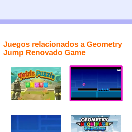
Juegos relacionados a Geometry
Jump Renovado Game