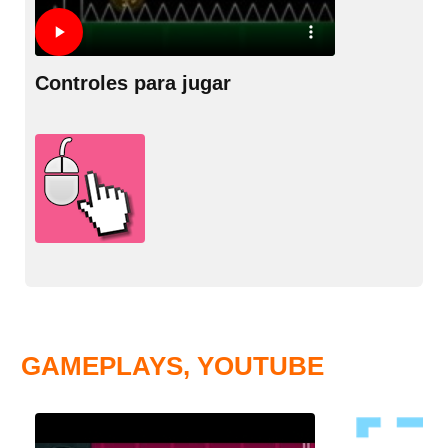
Controles para jugar
GAMEPLAYS, YOUTUBE