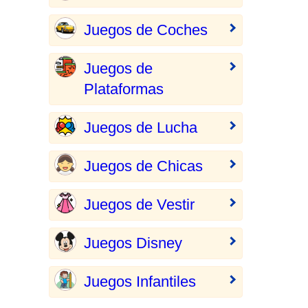
Juegos de Coches
Juegos de
Plataformas
Juegos de Lucha
Juegos de Chicas
Juegos de Vestir
Juegos Disney
Juegos Infantiles