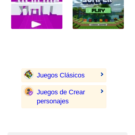
Juegos Clásicos
Juegos de Crear
personajes