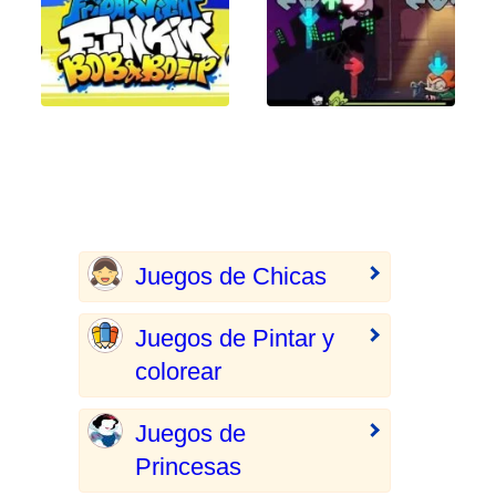
Juegos de Chicas
Juegos de Pintar y
colorear
Juegos de
Princesas