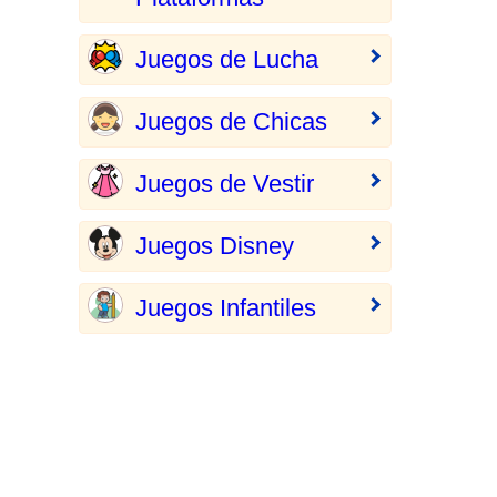
Juegos de Lucha
Juegos de Chicas
Juegos de Vestir
Juegos Disney
Juegos Infantiles