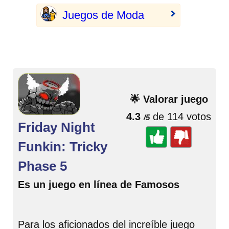
Juegos de Moda
🌟 Valorar juego
4.3
de 114 votos
/5
Friday Night
Funkin: Tricky
Phase 5
Es un juego en línea de Famosos
Para los aficionados del increíble juego