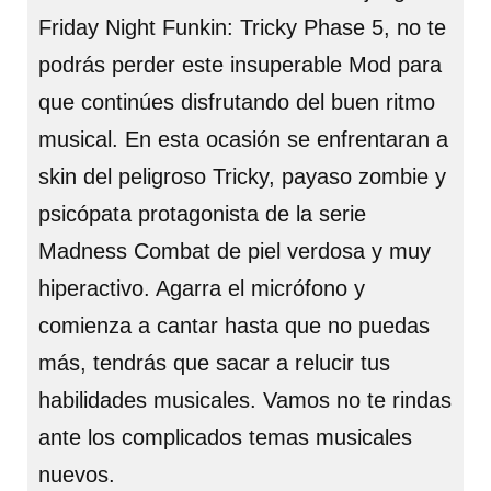
Friday Night Funkin: Tricky Phase 5, no te
podrás perder este insuperable Mod para
que continúes disfrutando del buen ritmo
musical. En esta ocasión se enfrentaran a
skin del peligroso Tricky, payaso zombie y
psicópata protagonista de la serie
Madness Combat de piel verdosa y muy
hiperactivo. Agarra el micrófono y
comienza a cantar hasta que no puedas
más, tendrás que sacar a relucir tus
habilidades musicales. Vamos no te rindas
ante los complicados temas musicales
nuevos.