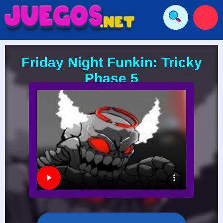
Friday Night Funkin: Tricky
Phase 5