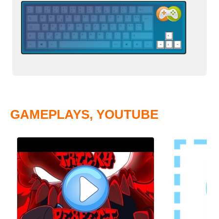
GAMEPLAYS, YOUTUBE