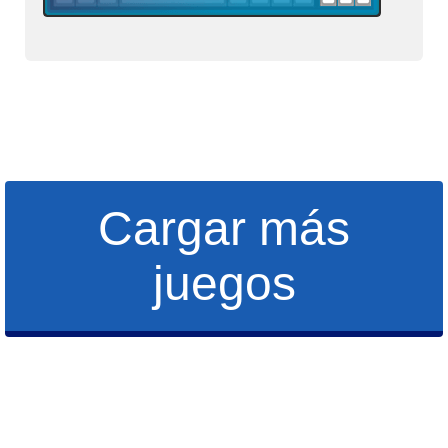
Cargar más
juegos