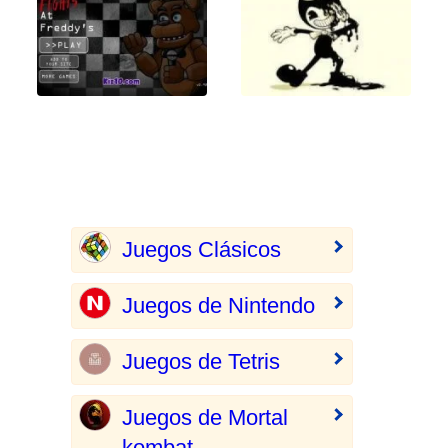
Juegos Clásicos
Juegos de Nintendo
Juegos de Tetris
Juegos de Mortal
kombat