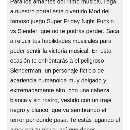
Para los amantes del ritmo musical, llega
a nuestro portal este divertido Mod del
famoso juego Super Friday Night Funkin
vs Slender, que no te podrás perder. Saca
a relucir tus habilidades musicales para
poder sentir la victoria musical. En esta
ocasión te enfrentarás a el peligroso
Slenderman; un personaje ficticio de
apariencia humanoide muy delgado y
extremadamente alto, con una cabeza
blanca y sin rostro, vestido con un traje
negro y blanco, que va sembrando el
terror por donde pasa. Te estás jugando el
amor por tu novia, así que debes