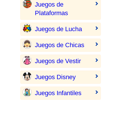
Juegos de
Plataformas
Juegos de Lucha
Juegos de Chicas
Juegos de Vestir
Juegos Disney
Juegos Infantiles