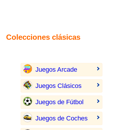
Colecciones clásicas
Juegos Arcade
Juegos Clásicos
Juegos de Fútbol
Juegos de Coches