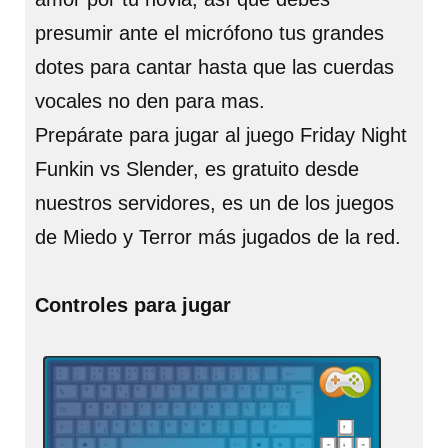
presumir ante el micrófono tus grandes
dotes para cantar hasta que las cuerdas
vocales no den para mas.
Prepárate para jugar al juego Friday Night
Funkin vs Slender, es gratuito desde
nuestros servidores, es un de los juegos
de Miedo y Terror más jugados de la red.
Controles para jugar