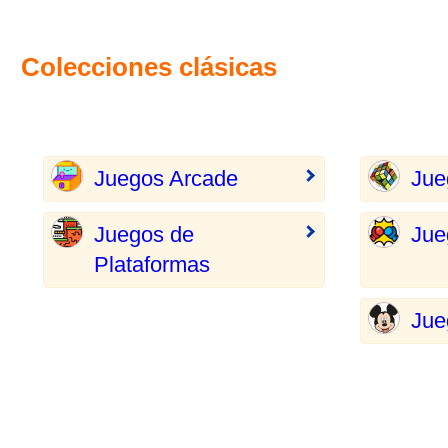
Colecciones clásicas
Juegos Arcade
Jue
Juegos de
Jue
Plataformas
Jue