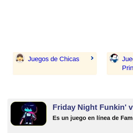
Juegos de Chicas
Jue
Pri
Friday Night Funkin' v
Es un juego en línea de Fa