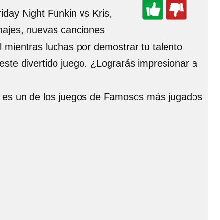
iday Night Funkin vs Kris,
onajes, nuevas canciones
el mientras luchas por demostrar tu talento
este divertido juego. ¿Lograrás impresionar a
es, es un de los juegos de Famosos más jugados