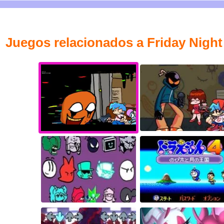
Juegos relacionados a Friday Night 