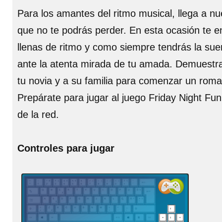
Para los amantes del ritmo musical, llega a nu
que no te podrás perder. En esta ocasión te 
llenas de ritmo y como siempre tendrás la suert
ante la atenta mirada de tu amada. Demuestra 
tu novia y a su familia para comenzar un roma
Prepárate para jugar al juego Friday Night Fu
de la red.
Controles para jugar