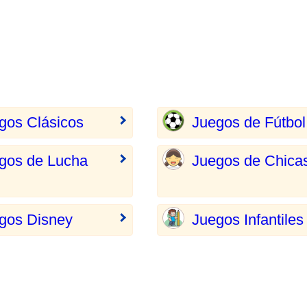
gos Clásicos
Juegos de Fútbol
gos de Lucha
Juegos de Chica
gos Disney
Juegos Infantiles