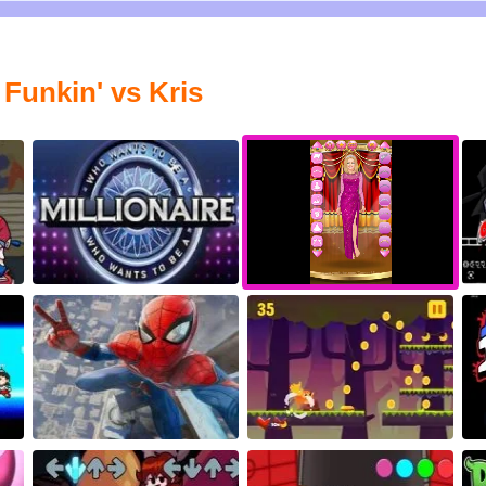
Funkin' vs Kris