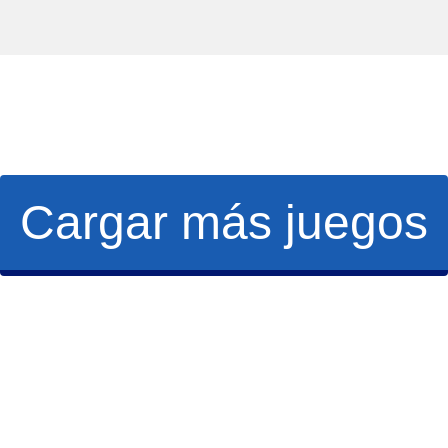
Cargar más juegos