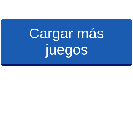
Cargar más
juegos