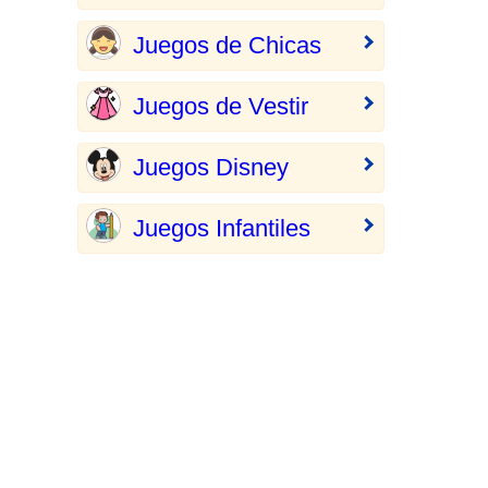
Juegos de Chicas
Juegos de Vestir
Juegos Disney
Juegos Infantiles