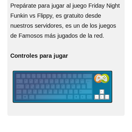
Prepárate para jugar al juego Friday Night
Funkin vs Flippy, es gratuito desde
nuestros servidores, es un de los juegos
de Famosos más jugados de la red.
Controles para jugar