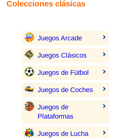
Colecciones clásicas
Juegos Arcade
Juegos Clásicos
Juegos de Fútbol
Juegos de Coches
Juegos de
Plataformas
Juegos de Lucha