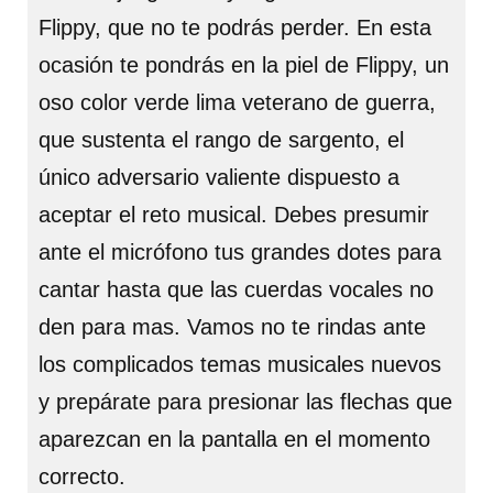
Flippy, que no te podrás perder. En esta
ocasión te pondrás en la piel de Flippy, un
oso color verde lima veterano de guerra,
que sustenta el rango de sargento, el
único adversario valiente dispuesto a
aceptar el reto musical. Debes presumir
ante el micrófono tus grandes dotes para
cantar hasta que las cuerdas vocales no
den para mas. Vamos no te rindas ante
los complicados temas musicales nuevos
y prepárate para presionar las flechas que
aparezcan en la pantalla en el momento
correcto.