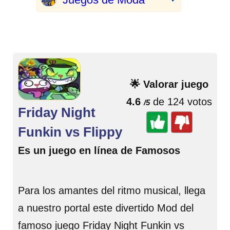
🌟 Valorar juego
4.6
de 124 votos
/5
Friday Night
Funkin vs Flippy
Es un juego en línea de Famosos
Para los amantes del ritmo musical, llega
a nuestro portal este divertido Mod del
famoso juego Friday Night Funkin vs