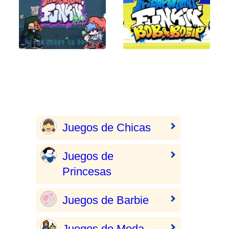
Juegos de Chicas
Juegos de
Princesas
Juegos de Barbie
Juegos de Moda