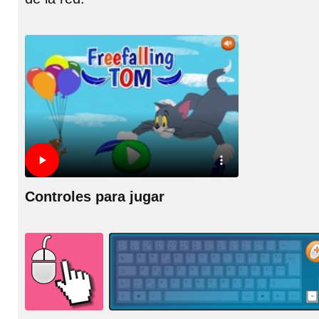
Controles para jugar