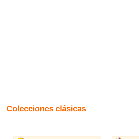
Colecciones clásicas