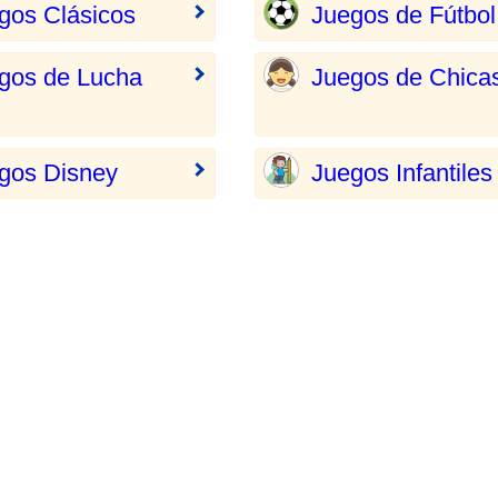
gos Clásicos
Juegos de Fútbol
gos de Lucha
Juegos de Chica
gos Disney
Juegos Infantiles