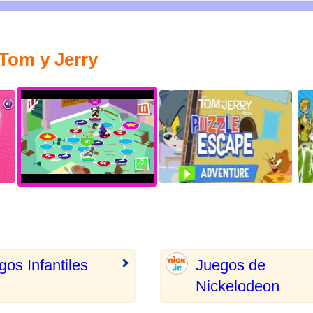
 Tom y Jerry
gos Infantiles
Juegos de
Nickelodeon