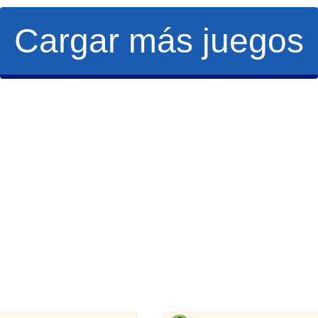
Cargar más juegos