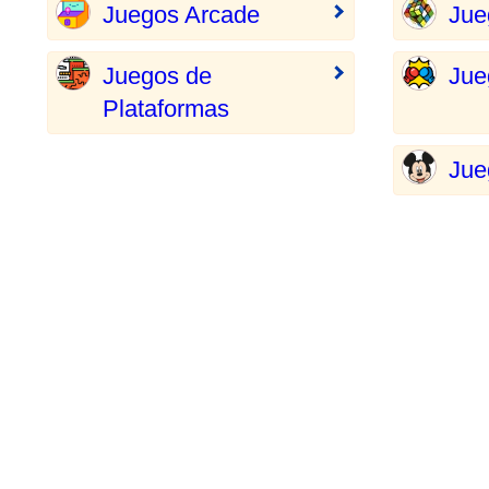
Juegos Arcade
Jue
Juegos de
Jue
Plataformas
Jue