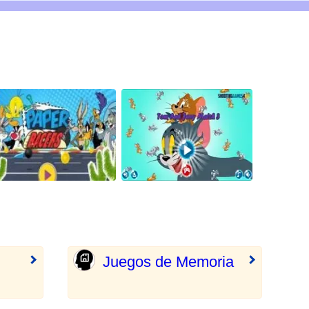
Juegos de Memoria