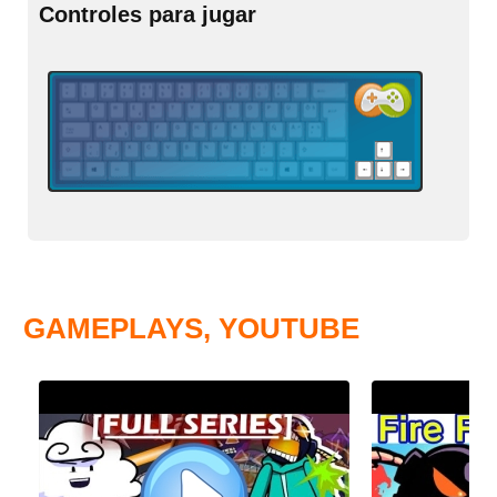
Controles para jugar
GAMEPLAYS, YOUTUBE