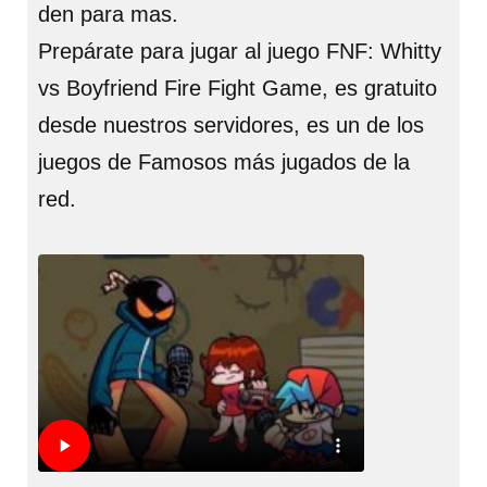
den para mas.
Prepárate para jugar al juego FNF: Whitty
vs Boyfriend Fire Fight Game, es gratuito
desde nuestros servidores, es un de los
juegos de Famosos más jugados de la
red.