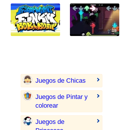
Juegos de Chicas
Juegos de Pintar y
colorear
Juegos de