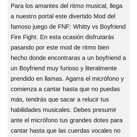
Para los amantes del ritmo musical, llega
a nuestro portal este divertido Mod del
famoso juego de FNF: Whitty vs Boyfriend
Fire Fight. En esta ocasión disfrutarás
pasando por este mod de ritmo bien
hecho donde encontraras a un boyfriend a
un Boyfriend muy furioso y literalmente
prendido en llamas. Agarra el micrófono y
comienza a cantar hasta que no puedas
más, tendrás que sacar a relucir tus
habilidades musicales. Debes presumir
ante el micrófono tus grandes dotes para
cantar hasta que las cuerdas vocales no