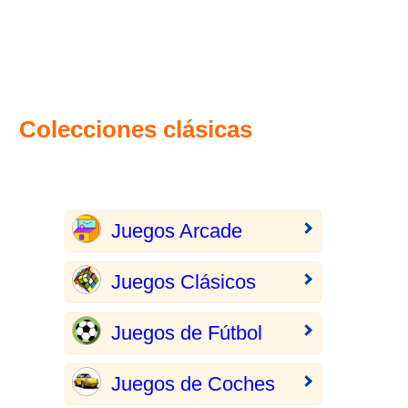
Colecciones clásicas
Juegos Arcade
Juegos Clásicos
Juegos de Fútbol
Juegos de Coches