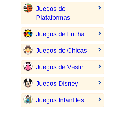
Juegos de
Plataformas
Juegos de Lucha
Juegos de Chicas
Juegos de Vestir
Juegos Disney
Juegos Infantiles