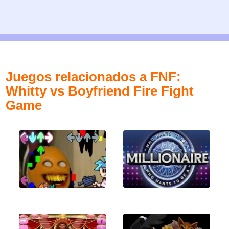
Juegos relacionados a FNF:
Whitty vs Boyfriend Fire Fight
Game