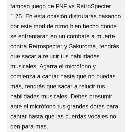
famoso juego de FNF vs RetroSpecter
1.75. En esta ocasión disfrutarás pasando
por este mod de ritmo bien hecho donde
se enfrentaran en un combate a muerte
contra Retrospecter y Sakuroma, tendrás
que sacar a relucir tus habilidades
musicales. Agarra el micrófono y
comienza a cantar hasta que no puedas
más, tendrás que sacar a relucir tus
habilidades musicales. Debes presumir
ante el micrófono tus grandes dotes para
cantar hasta que las cuerdas vocales no
den para mas.