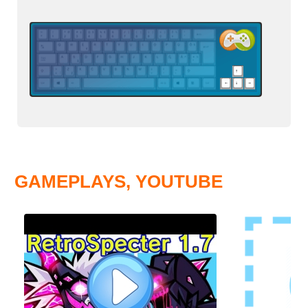
GAMEPLAYS, YOUTUBE