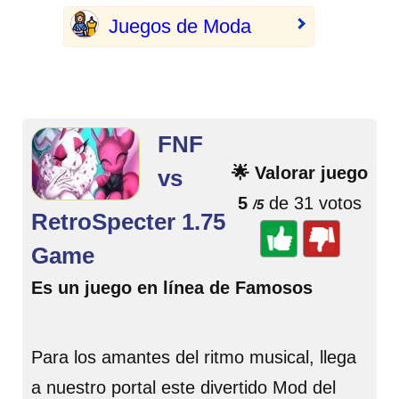
Juegos de Moda
FNF
🌟 Valorar juego
vs
5
de 31 votos
/5
RetroSpecter 1.75
Game
Es un juego en línea de Famosos
Para los amantes del ritmo musical, llega
a nuestro portal este divertido Mod del