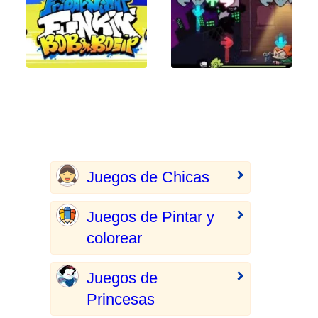
Juegos de Chicas
Juegos de Pintar y
colorear
Juegos de
Princesas