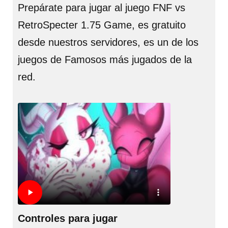
Prepárate para jugar al juego FNF vs
RetroSpecter 1.75 Game, es gratuito
desde nuestros servidores, es un de los
juegos de Famosos más jugados de la
red.
Controles para jugar