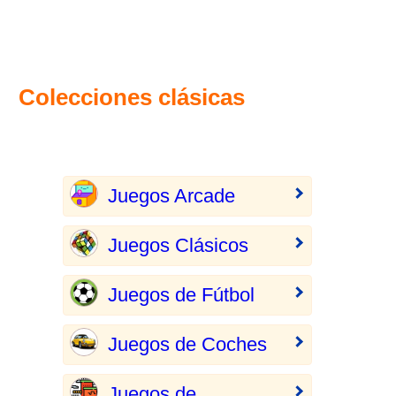
Colecciones clásicas
Juegos Arcade
Juegos Clásicos
Juegos de Fútbol
Juegos de Coches
Juegos de