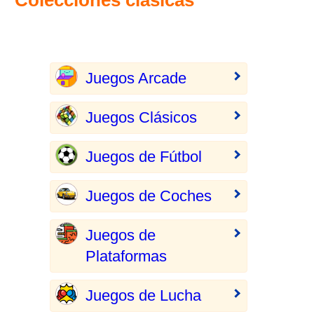
Colecciones clásicas
Juegos Arcade
Juegos Clásicos
Juegos de Fútbol
Juegos de Coches
Juegos de
Plataformas
Juegos de Lucha