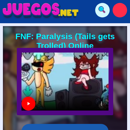
FNF: Paralysis (Tails gets
Trolled) Online