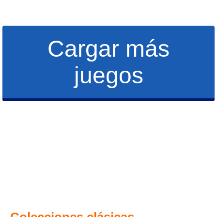
Cargar más
juegos