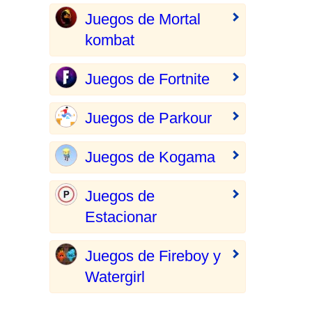
Juegos de Mortal
kombat
Juegos de Fortnite
Juegos de Parkour
Juegos de Kogama
Juegos de
Estacionar
Juegos de Fireboy y
Watergirl