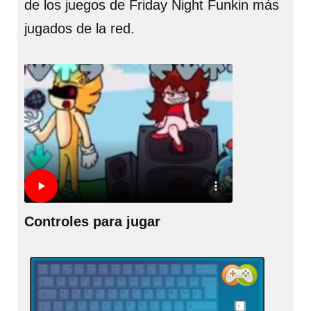
de los juegos de Friday Night Funkin más
jugados de la red.
Controles para jugar