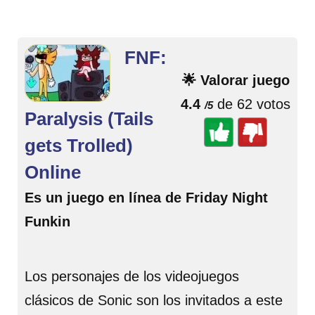
FNF:
🌟 Valorar juego
4.4
de 62 votos
/5
Paralysis (Tails
gets Trolled)
Online
Es un juego en línea de Friday Night
Funkin
Los personajes de los videojuegos
clásicos de Sonic son los invitados a este