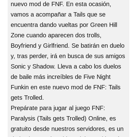
nuevo mod de FNF. En esta ocasión,
vamos a acompañar a Tails que se
encuentra dando vueltas por Green Hill
Zone cuando aparecen dos trolls,
Boyfriend y Girlfriend. Se batirán en duelo
y, tras perder, irá en busca de sus amigos
Sonic y Shadow. Lleva a cabo los duelos
de baile más increíbles de Five Night
Funkin en este nuevo mod de FNF: Tails
gets Trolled.
Prepárate para jugar al juego FNF:
Paralysis (Tails gets Trolled) Online, es
gratuito desde nuestros servidores, es un