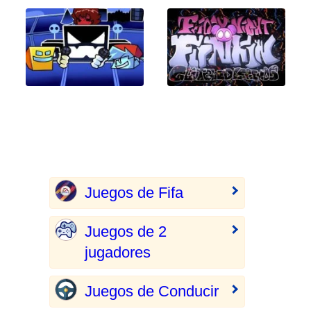
Juegos de Fifa
Juegos de 2
jugadores
Juegos de Conducir