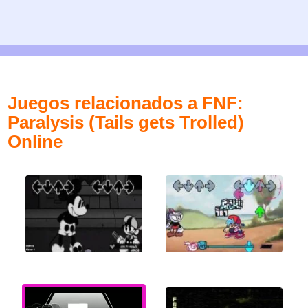
Juegos relacionados a FNF:
Paralysis (Tails gets Trolled)
Online