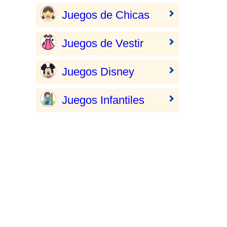
Juegos de Chicas
Juegos de Vestir
Juegos Disney
Juegos Infantiles