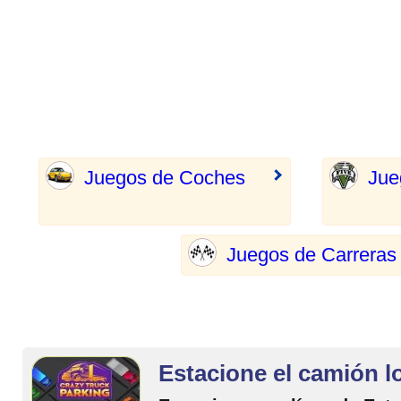
Juegos de Coches
Jue
Juegos de Carreras
Estacione el camión l