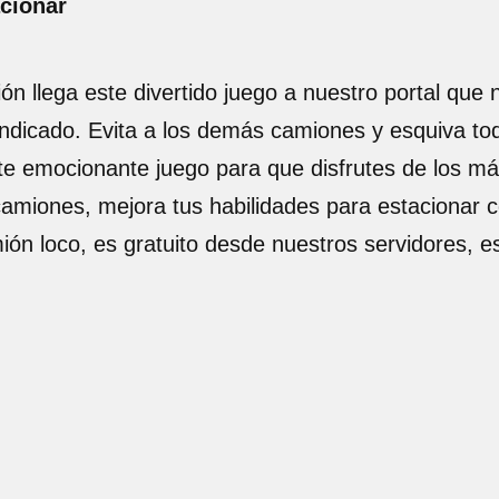
acionar
ón llega este divertido juego a nuestro portal que
 indicado. Evita a los demás camiones y esquiva to
ste emocionante juego para que disfrutes de los má
amiones, mejora tus habilidades para estacionar c
mión loco, es gratuito desde nuestros servidores, 