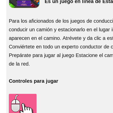
Es un juego en línea de Est
Para los aficionados de los juegos de conducci
conducir un camión y estacionarlo en el lugar
aparecen en el camino. Atrévete y da clic a e
Conviértete en todo un experto conductor de c
Prepárate para jugar al juego Estacione el ca
de la red.
Controles para jugar