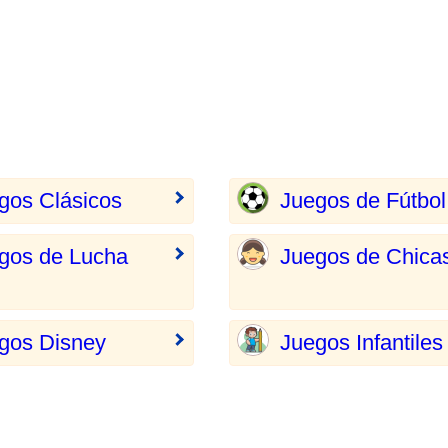
gos Clásicos
Juegos de Fútbol
gos de Lucha
Juegos de Chica
gos Disney
Juegos Infantiles