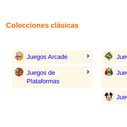
Colecciones clásicas
Juegos Arcade
Jue
Juegos de
Jue
Plataformas
Jue