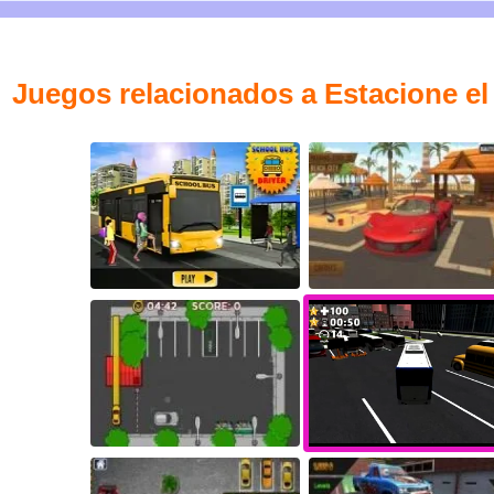
Juegos relacionados a Estacione el