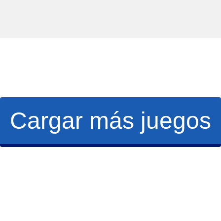
Cargar más juegos