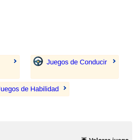
Juegos de Conducir
Juegos de Habilidad