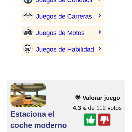
Juegos de Carreras
Juegos de Motos
Juegos de Habilidad
🌟 Valorar juego
4.3
de 112 votos
/5
Estaciona el
coche moderno