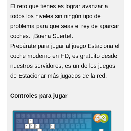
El reto que tienes es lograr avanzar a
todos los niveles sin ningún tipo de
problema para que seas el rey de aparcar
coches. ¡Buena Suerte!.
Prepárate para jugar al juego Estaciona el
coche moderno en HD, es gratuito desde
nuestros servidores, es un de los juegos
de Estacionar más jugados de la red.
Controles para jugar