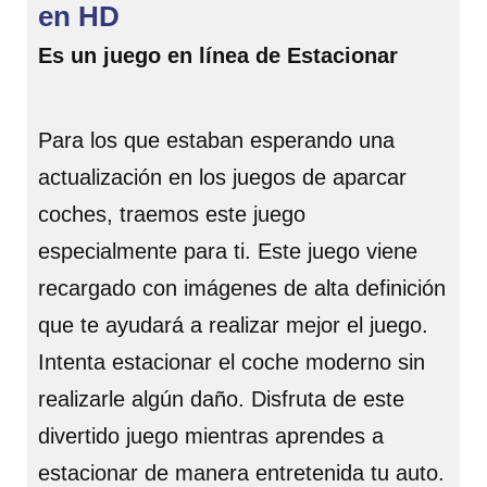
en HD
Es un juego en línea de Estacionar
Para los que estaban esperando una
actualización en los juegos de aparcar
coches, traemos este juego
especialmente para ti. Este juego viene
recargado con imágenes de alta definición
que te ayudará a realizar mejor el juego.
Intenta estacionar el coche moderno sin
realizarle algún daño. Disfruta de este
divertido juego mientras aprendes a
estacionar de manera entretenida tu auto.