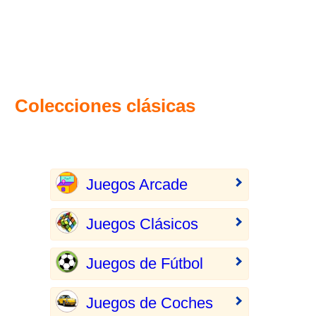
Colecciones clásicas
Juegos Arcade
Juegos Clásicos
Juegos de Fútbol
Juegos de Coches