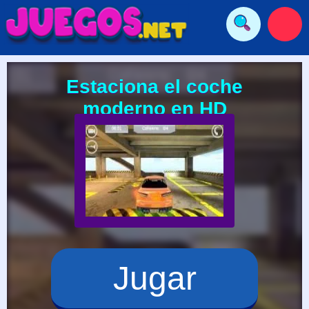
Estaciona el coche
moderno en HD
Jugar