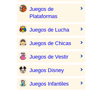
Juegos de
Plataformas
Juegos de Lucha
Juegos de Chicas
Juegos de Vestir
Juegos Disney
Juegos Infantiles