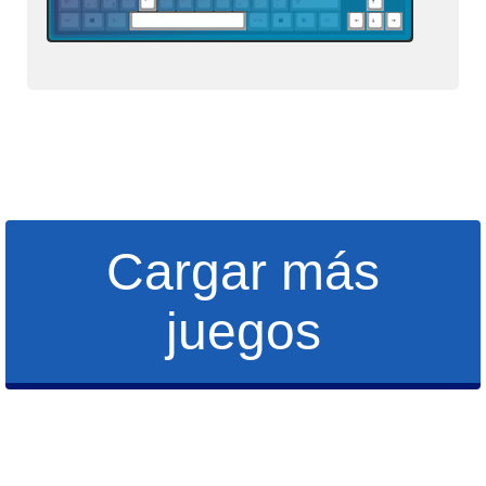
Cargar más
juegos