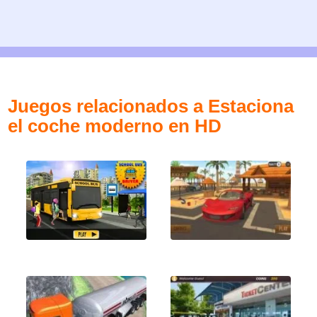
Juegos relacionados a Estaciona
el coche moderno en HD