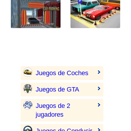
Juegos de Coches
Juegos de GTA
Juegos de 2
jugadores
Juegos de Conducir