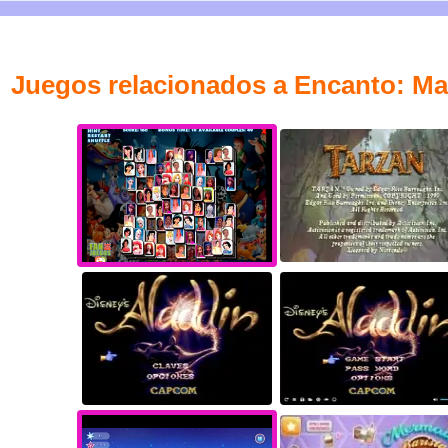
Juegos relacionados a Encanto: M