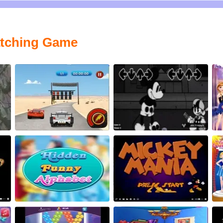
atching Game