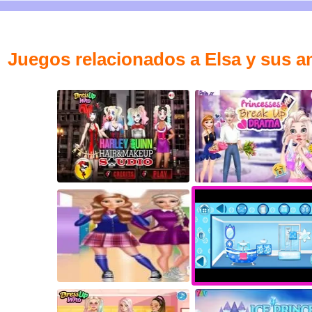
Juegos relacionados a Elsa y sus am