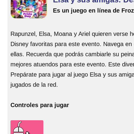
Es un juego en línea de Fro
Rapunzel, Elsa, Moana y Ariel quieren verse he
Disney favoritas para este evento. Navega en 
ellas. Recuerda que podrás cambiarle su peina
mejores atuendos para este evento. Este divert
Prepárate para jugar al juego Elsa y sus amiga
jugados de la red.
Controles para jugar