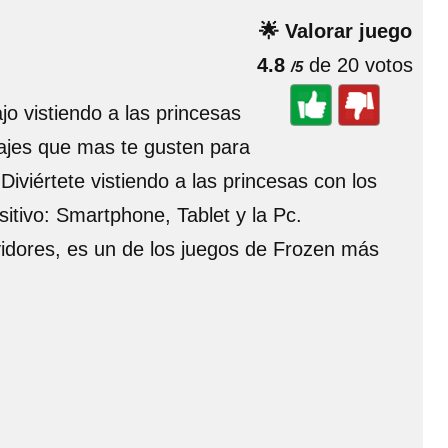
🌟 Valorar juego
4.8
de 20 votos
/5
jo vistiendo a las princesas
rajes que mas te gusten para
viértete vistiendo a las princesas con los
sitivo: Smartphone, Tablet y la Pc.
rvidores, es un de los juegos de Frozen más