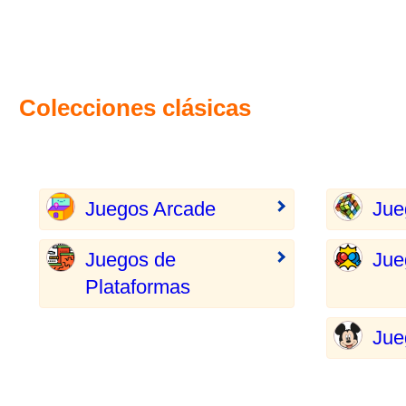
Colecciones clásicas
Juegos Arcade
Jue
Juegos de
Jue
Plataformas
Jue