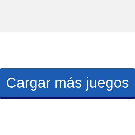
Cargar más juegos