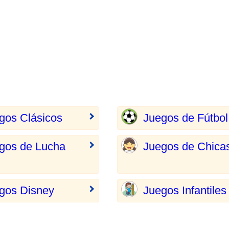
gos Clásicos
Juegos de Fútbol
gos de Lucha
Juegos de Chica
gos Disney
Juegos Infantiles