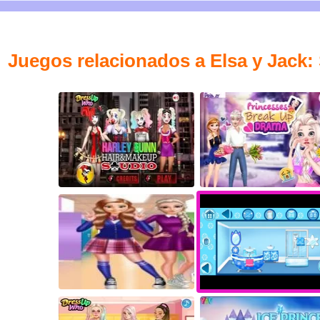
Juegos relacionados a Elsa y Jack