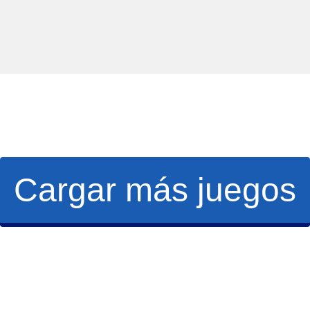
Cargar más juegos