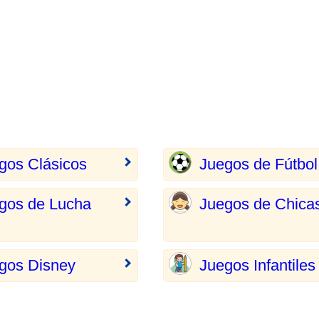
gos Clásicos
Juegos de Fútbol
gos de Lucha
Juegos de Chica
gos Disney
Juegos Infantiles