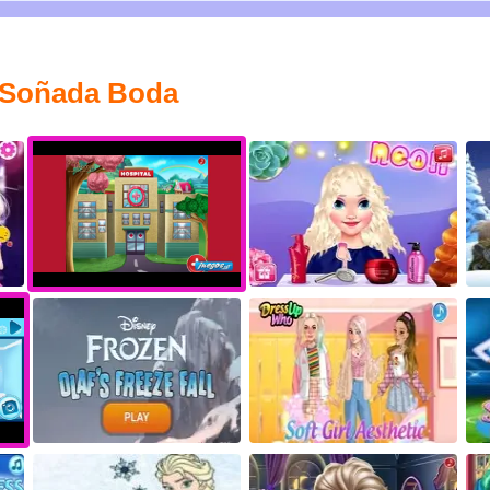
: Soñada Boda