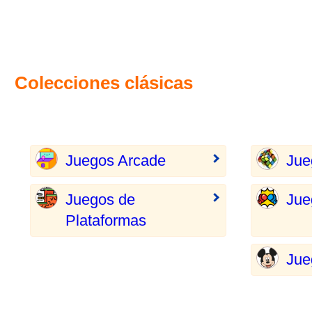
Colecciones clásicas
Juegos Arcade
Jue
Juegos de
Jue
Plataformas
Jue