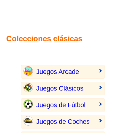
Colecciones clásicas
Juegos Arcade
Juegos Clásicos
Juegos de Fútbol
Juegos de Coches