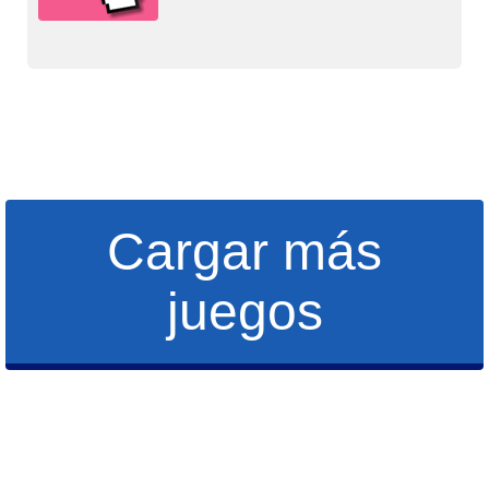
Cargar más
juegos