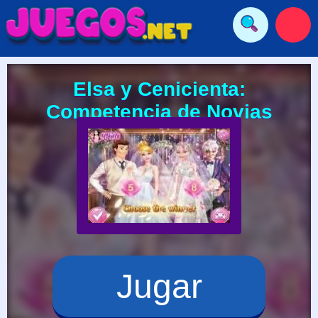
Elsa y Cenicienta:
Competencia de Novias
Jugar