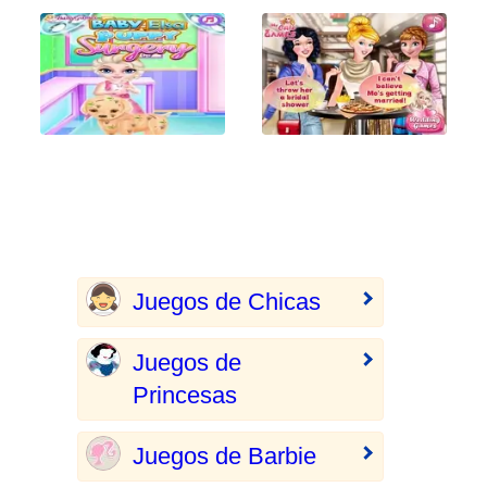
Juegos de Chicas
Juegos de
Princesas
Juegos de Barbie