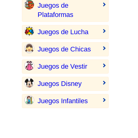
Juegos de
Plataformas
Juegos de Lucha
Juegos de Chicas
Juegos de Vestir
Juegos Disney
Juegos Infantiles