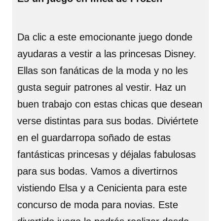
Da clic a este emocionante juego donde
ayudaras a vestir a las princesas Disney.
Ellas son fanáticas de la moda y no les
gusta seguir patrones al vestir. Haz un
buen trabajo con estas chicas que desean
verse distintas para sus bodas. Diviértete
en el guardarropa soñado de estas
fantásticas princesas y déjalas fabulosas
para sus bodas. Vamos a divertirnos
vistiendo Elsa y a Cenicienta para este
concurso de moda para novias. Este