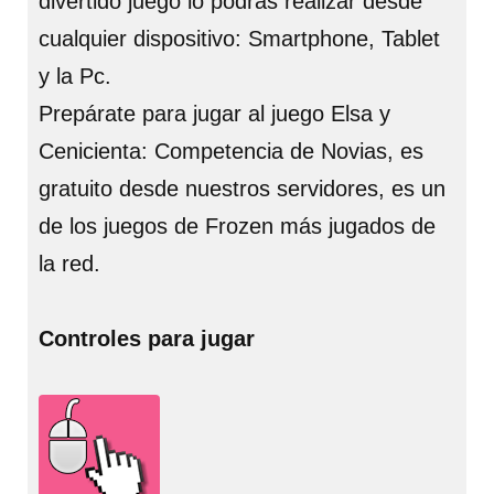
divertido juego lo podrás realizar desde
cualquier dispositivo: Smartphone, Tablet
y la Pc.
Prepárate para jugar al juego Elsa y
Cenicienta: Competencia de Novias, es
gratuito desde nuestros servidores, es un
de los juegos de Frozen más jugados de
la red.
Controles para jugar