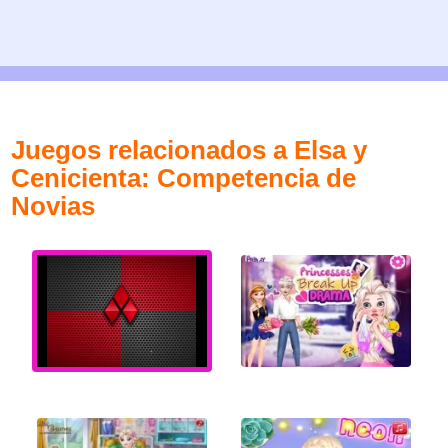
Juegos relacionados a Elsa y
Cenicienta: Competencia de
Novias