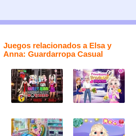
Juegos relacionados a Elsa y
Anna: Guardarropa Casual