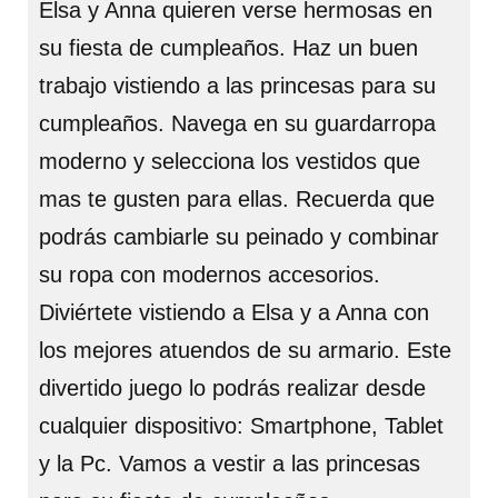
Elsa y Anna quieren verse hermosas en
su fiesta de cumpleaños. Haz un buen
trabajo vistiendo a las princesas para su
cumpleaños. Navega en su guardarropa
moderno y selecciona los vestidos que
mas te gusten para ellas. Recuerda que
podrás cambiarle su peinado y combinar
su ropa con modernos accesorios.
Diviértete vistiendo a Elsa y a Anna con
los mejores atuendos de su armario. Este
divertido juego lo podrás realizar desde
cualquier dispositivo: Smartphone, Tablet
y la Pc. Vamos a vestir a las princesas