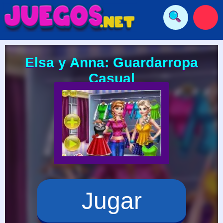
Elsa y Anna: Guardarropa
Casual
Jugar