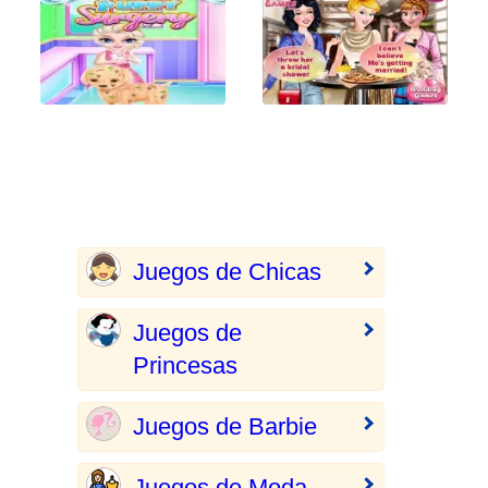
Juegos de Chicas
Juegos de
Princesas
Juegos de Barbie
Juegos de Moda