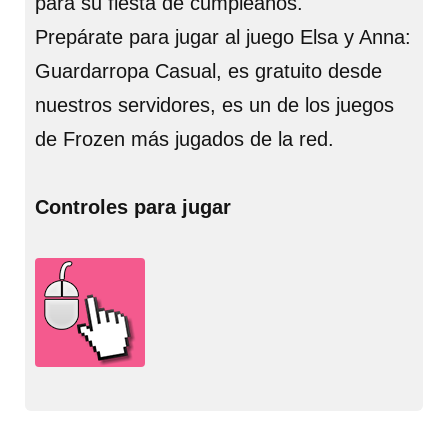
para su fiesta de cumpleaños.
Prepárate para jugar al juego Elsa y Anna:
Guardarropa Casual, es gratuito desde
nuestros servidores, es un de los juegos
de Frozen más jugados de la red.
Controles para jugar