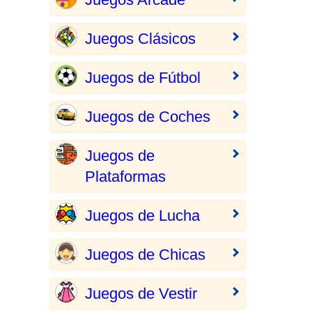
Juegos Clásicos
Juegos de Fútbol
Juegos de Coches
Juegos de
Plataformas
Juegos de Lucha
Juegos de Chicas
Juegos de Vestir