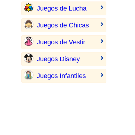
Juegos de Lucha
Juegos de Chicas
Juegos de Vestir
Juegos Disney
Juegos Infantiles