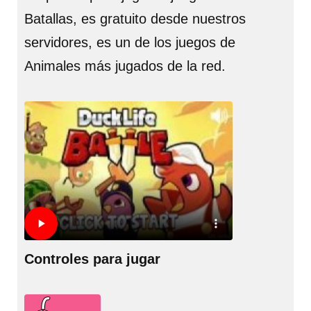
Batallas, es gratuito desde nuestros
servidores, es un de los juegos de
Animales más jugados de la red.
Controles para jugar