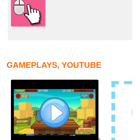
GAMEPLAYS, YOUTUBE