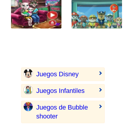
Juegos Disney
Juegos Infantiles
Juegos de Bubble
shooter