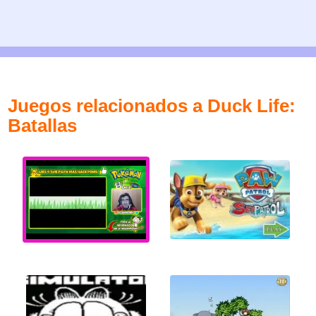
Juegos relacionados a Duck Life:
Batallas