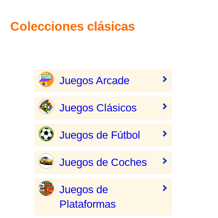
Colecciones clásicas
Juegos Arcade
Juegos Clásicos
Juegos de Fútbol
Juegos de Coches
Juegos de
Plataformas