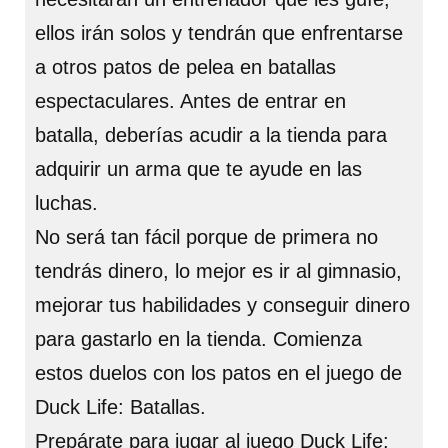
ellos irán solos y tendrán que enfrentarse
a otros patos de pelea en batallas
espectaculares. Antes de entrar en
batalla, deberías acudir a la tienda para
adquirir un arma que te ayude en las
luchas.
No será tan fácil porque de primera no
tendrás dinero, lo mejor es ir al gimnasio,
mejorar tus habilidades y conseguir dinero
para gastarlo en la tienda. Comienza
estos duelos con los patos en el juego de
Duck Life: Batallas.
Prepárate para jugar al juego Duck Life: