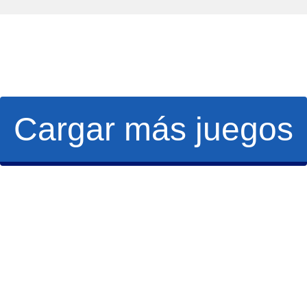
Cargar más juegos