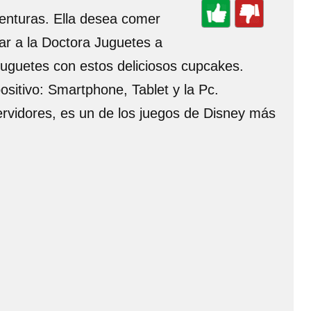
enturas. Ella desea comer
ar a la Doctora Juguetes a
 Juguetes con estos deliciosos cupcakes.
positivo: Smartphone, Tablet y la Pc.
ervidores, es un de los juegos de Disney más