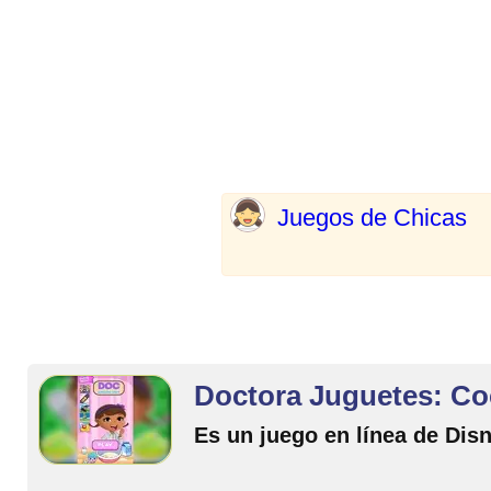
Juegos de Chicas
Doctora Juguetes: C
Es un juego en línea de Dis