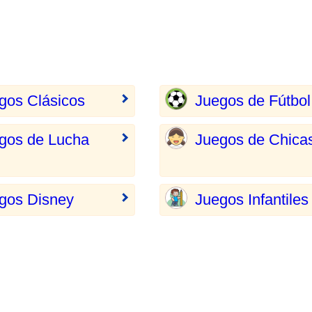
gos Clásicos
Juegos de Fútbol
gos de Lucha
Juegos de Chica
gos Disney
Juegos Infantiles