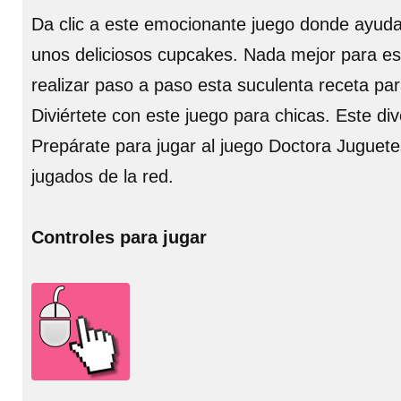
Da clic a este emocionante juego donde ayuda
unos deliciosos cupcakes. Nada mejor para es
realizar paso a paso esta suculenta receta par
Diviértete con este juego para chicas. Este div
Prepárate para jugar al juego Doctora Juguet
jugados de la red.
Controles para jugar