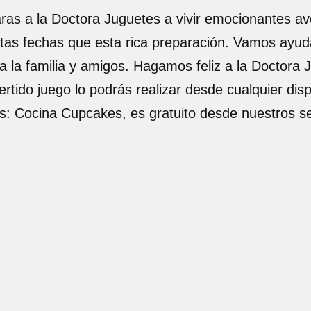
ras a la Doctora Juguetes a vivir emocionantes av
tas fechas que esta rica preparación. Vamos ayud
a la familia y amigos. Hagamos feliz a la Doctora
ertido juego lo podrás realizar desde cualquier dis
es: Cocina Cupcakes, es gratuito desde nuestros s