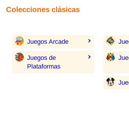
Colecciones clásicas
Juegos Arcade
Jue
Juegos de
Jue
Plataformas
Jue