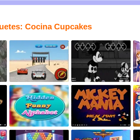
guetes: Cocina Cupcakes