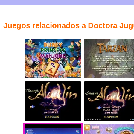
Juegos relacionados a Doctora Ju