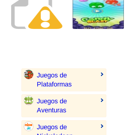
Juegos de
Plataformas
Juegos de
Aventuras
Juegos de