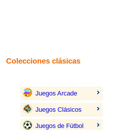
Colecciones clásicas
Juegos Arcade
Juegos Clásicos
Juegos de Fútbol