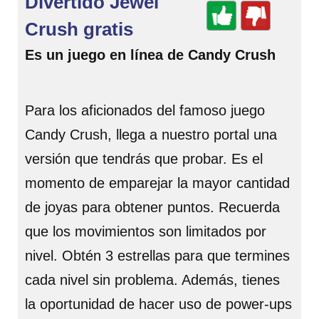
Divertido Jewel
Crush gratis
Es un juego en línea de Candy Crush
Para los aficionados del famoso juego
Candy Crush, llega a nuestro portal una
versión que tendrás que probar. Es el
momento de emparejar la mayor cantidad
de joyas para obtener puntos. Recuerda
que los movimientos son limitados por
nivel. Obtén 3 estrellas para que termines
cada nivel sin problema. Además, tienes
la oportunidad de hacer uso de power-ups