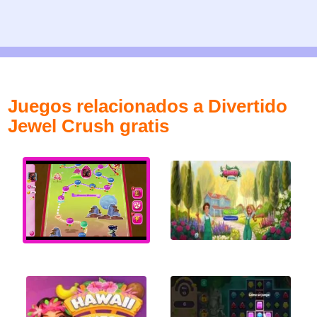
Juegos relacionados a Divertido
Jewel Crush gratis