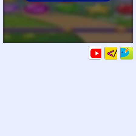
Code
Gameplays
C
HTML