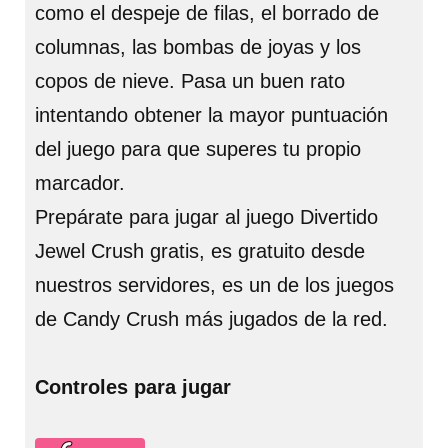
como el despeje de filas, el borrado de
columnas, las bombas de joyas y los
copos de nieve. Pasa un buen rato
intentando obtener la mayor puntuación
del juego para que superes tu propio
marcador.
Prepárate para jugar al juego Divertido
Jewel Crush gratis, es gratuito desde
nuestros servidores, es un de los juegos
de Candy Crush más jugados de la red.
Controles para jugar