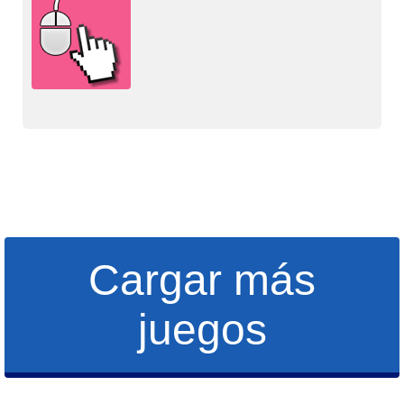
Cargar más
juegos