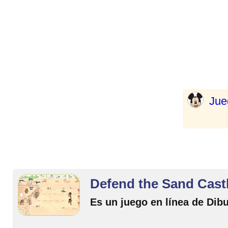
Jue
Defend the Sand Cast
Es un juego en línea de Dib