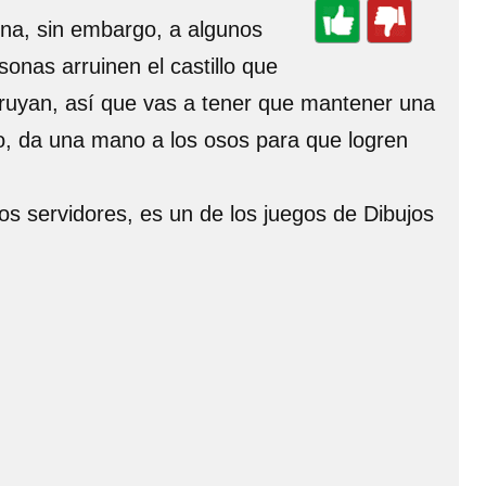
ena, sin embargo, a algunos
sonas arruinen el castillo que
struyan, así que vas a tener que mantener una
uego, da una mano a los osos para que logren
os servidores, es un de los juegos de Dibujos