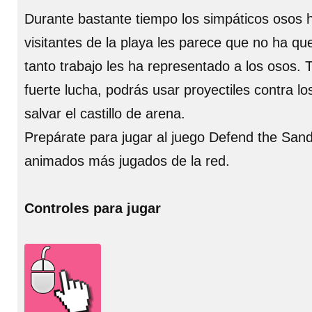
Durante bastante tiempo los simpáticos osos h
visitantes de la playa les parece que no ha qu
tanto trabajo les ha representado a los osos. 
fuerte lucha, podrás usar proyectiles contra lo
salvar el castillo de arena.
Prepárate para jugar al juego Defend the Sand
animados más jugados de la red.
Controles para jugar