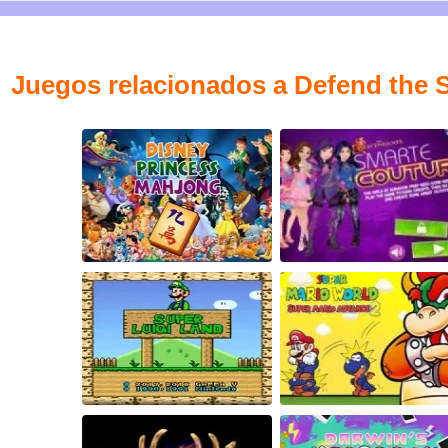
Juegos relacionados a Defend the 