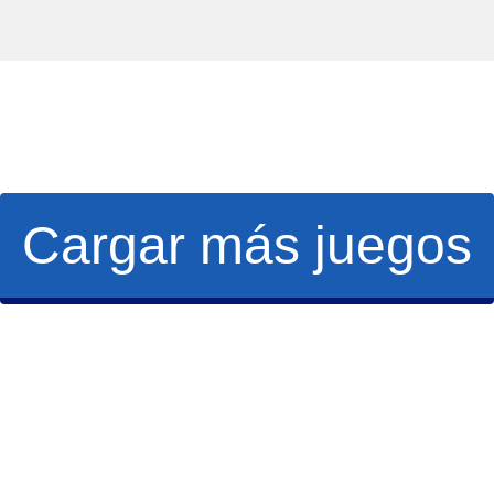
Cargar más juegos