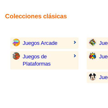
Colecciones clásicas
Juegos Arcade
Jue
Juegos de
Jue
Plataformas
Jue