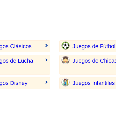
gos Clásicos
Juegos de Fútbol
gos de Lucha
Juegos de Chica
gos Disney
Juegos Infantiles