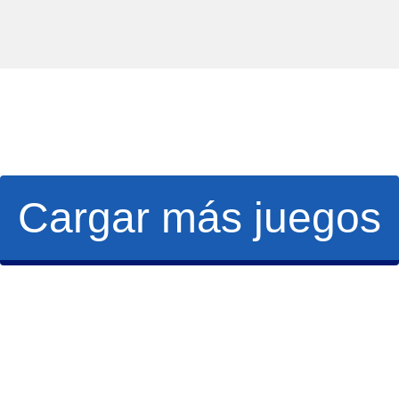
Cargar más juegos