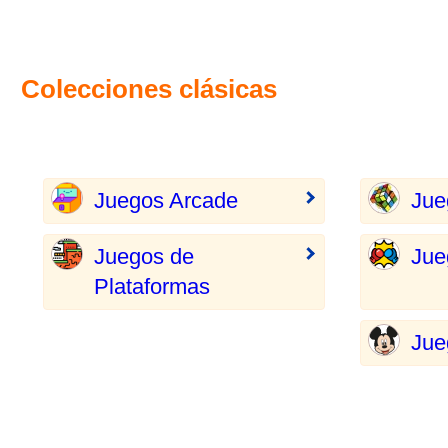
Colecciones clásicas
Juegos Arcade
Jue
Juegos de
Jue
Plataformas
Jue