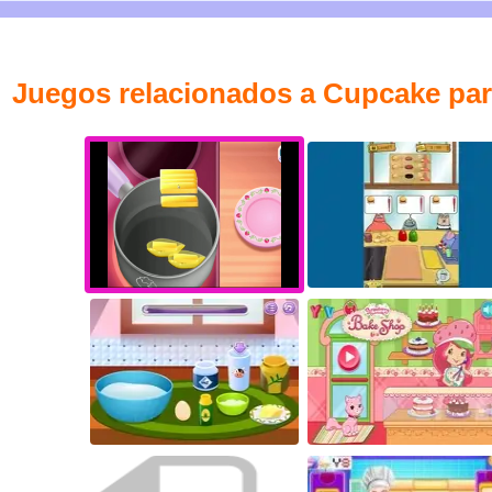
Juegos relacionados a Cupcake par