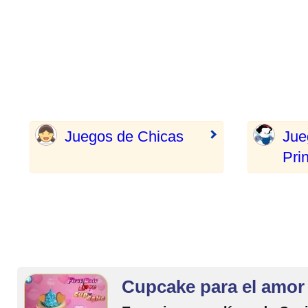
Juegos de Chicas
Jue
Pri
Cupcake para el amor