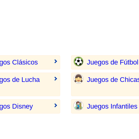
gos Clásicos
Juegos de Fútbol
gos de Lucha
Juegos de Chica
gos Disney
Juegos Infantiles