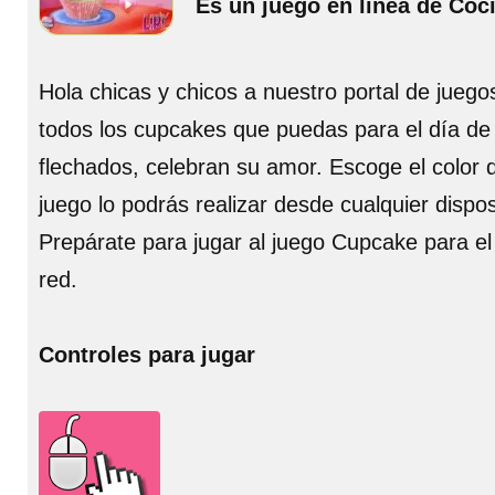
Es un juego en línea de Coc
Hola chicas y chicos a nuestro portal de jueg
todos los cupcakes que puedas para el día de 
flechados, celebran su amor. Escoge el color d
juego lo podrás realizar desde cualquier dispos
Prepárate para jugar al juego Cupcake para el
red.
Controles para jugar