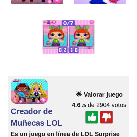
🌟 Valorar juego
4.6
de 2904 votos
/5
Creador de
Muñecas LOL
Es un juego en línea de LOL Surprise