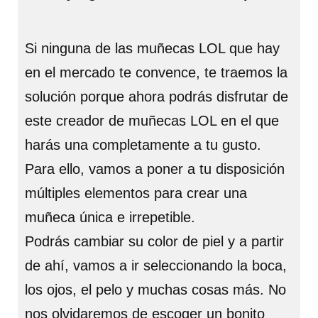
Si ninguna de las muñecas LOL que hay
en el mercado te convence, te traemos la
solución porque ahora podrás disfrutar de
este creador de muñecas LOL en el que
harás una completamente a tu gusto.
Para ello, vamos a poner a tu disposición
múltiples elementos para crear una
muñeca única e irrepetible.
Podrás cambiar su color de piel y a partir
de ahí, vamos a ir seleccionando la boca,
los ojos, el pelo y muchas cosas más. No
nos olvidaremos de escoger un bonito