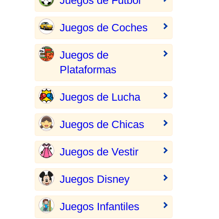
Juegos de Fútbol
Juegos de Coches
Juegos de
Plataformas
Juegos de Lucha
Juegos de Chicas
Juegos de Vestir
Juegos Disney
Juegos Infantiles