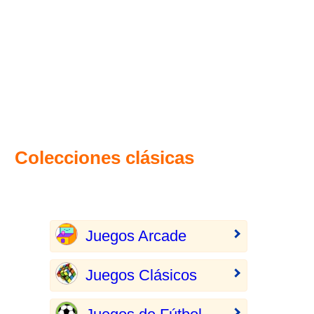
Colecciones clásicas
Juegos Arcade
Juegos Clásicos