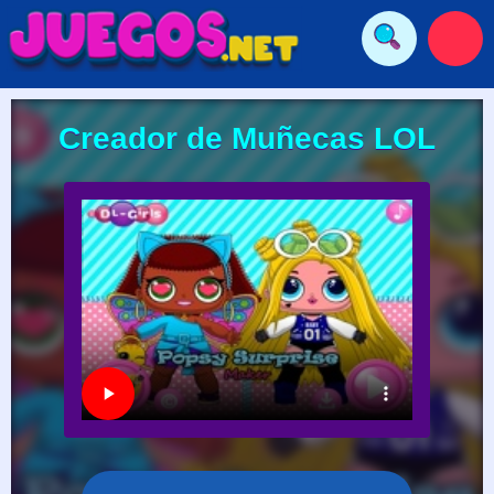
Creador de Muñecas LOL