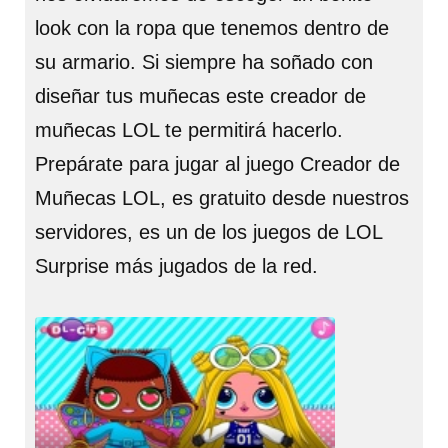
look con la ropa que tenemos dentro de
su armario. Si siempre ha soñado con
diseñar tus muñecas este creador de
muñecas LOL te permitirá hacerlo.
Prepárate para jugar al juego Creador de
Muñecas LOL, es gratuito desde nuestros
servidores, es un de los juegos de LOL
Surprise más jugados de la red.