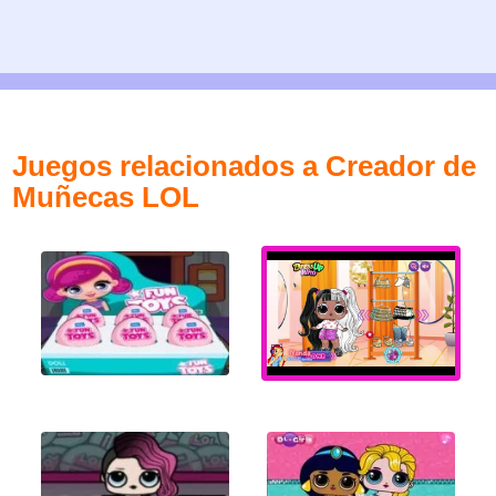
Juegos relacionados a Creador de
Muñecas LOL