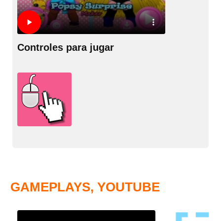
Controles para jugar
GAMEPLAYS, YOUTUBE