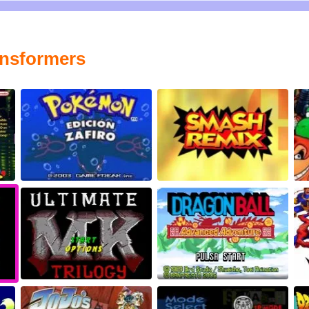
ansformers