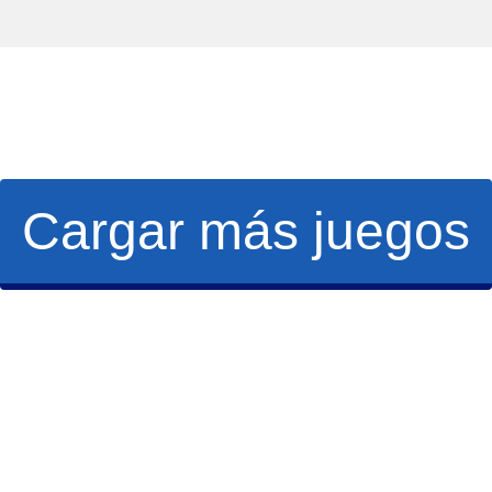
Cargar más juegos