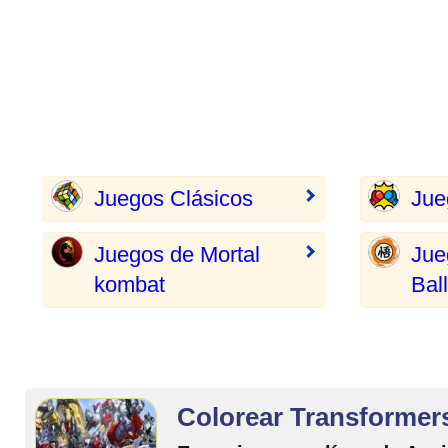
Juegos Clásicos
Jue
Juegos de Mortal
Jue
kombat
Ball
Colorear Transformer