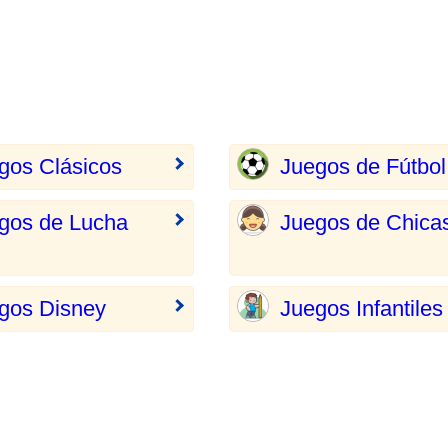
gos Clásicos
Juegos de Fútbol
gos de Lucha
Juegos de Chica
gos Disney
Juegos Infantiles