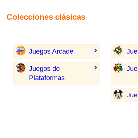
Colecciones clásicas
Juegos Arcade
Jue
Juegos de
Jue
Plataformas
Jue