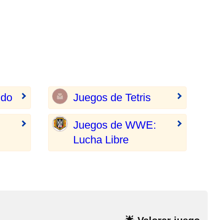
ndo
Juegos de Tetris
Juegos de WWE:
Lucha Libre