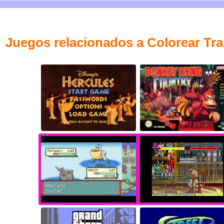
Juegos relacionados a Colorear Tr