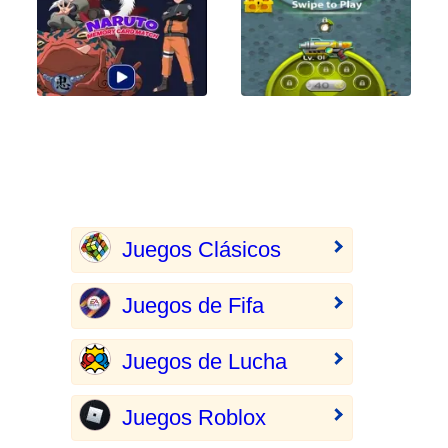
Juegos Clásicos
Juegos de Fifa
Juegos de Lucha
Juegos Roblox