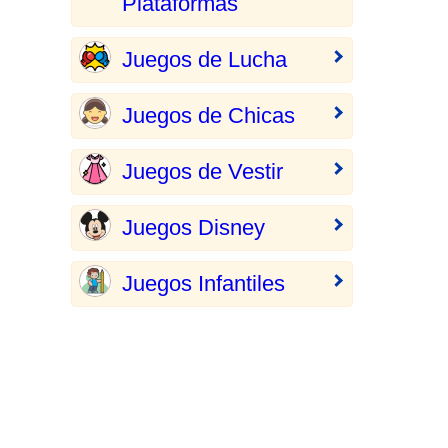
Plataformas
Juegos de Lucha
Juegos de Chicas
Juegos de Vestir
Juegos Disney
Juegos Infantiles