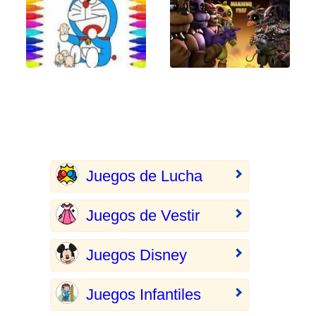
Juegos de Lucha
Juegos de Vestir
Juegos Disney
Juegos Infantiles