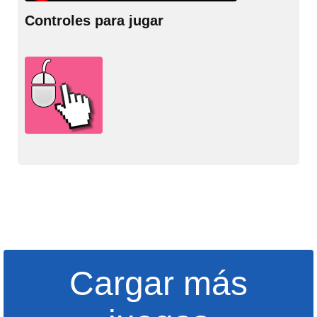
Controles para jugar
Cargar más