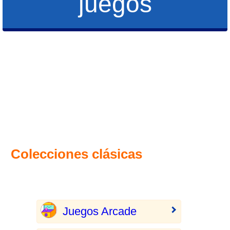
juegos
Colecciones clásicas
Juegos Arcade