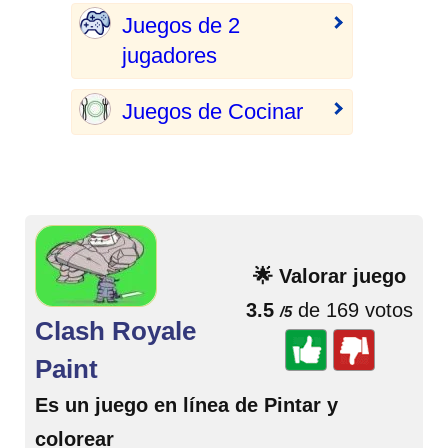
Juegos de 2
jugadores
Juegos de Cocinar
🌟 Valorar juego
3.5
de 169 votos
/5
Clash Royale
Paint
Es un juego en línea de Pintar y
colorear