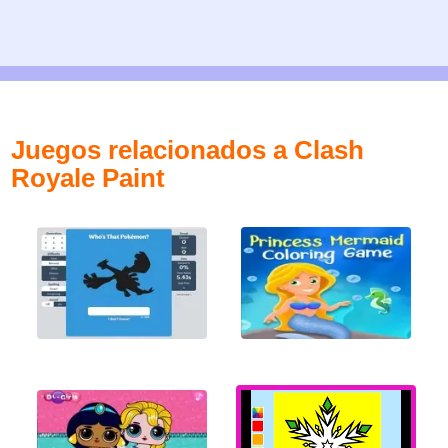
Juegos relacionados a Clash
Royale Paint