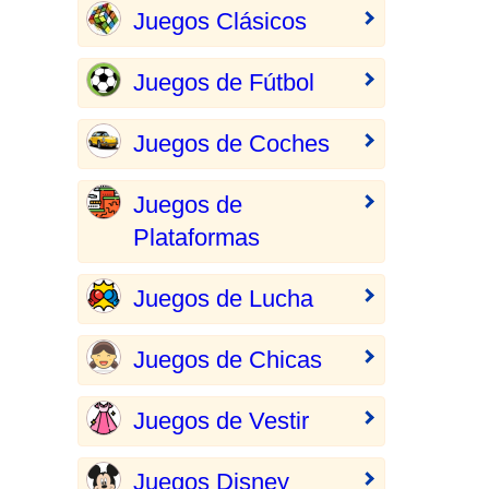
Juegos Clásicos
Juegos de Fútbol
Juegos de Coches
Juegos de
Plataformas
Juegos de Lucha
Juegos de Chicas
Juegos de Vestir
Juegos Disney