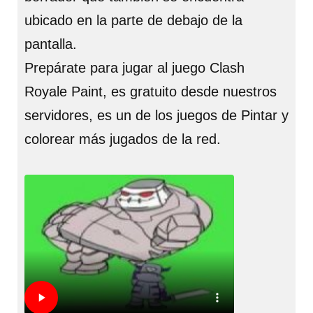
ubicado en la parte de debajo de la
pantalla.
Prepárate para jugar al juego Clash
Royale Paint, es gratuito desde nuestros
servidores, es un de los juegos de Pintar y
colorear más jugados de la red.