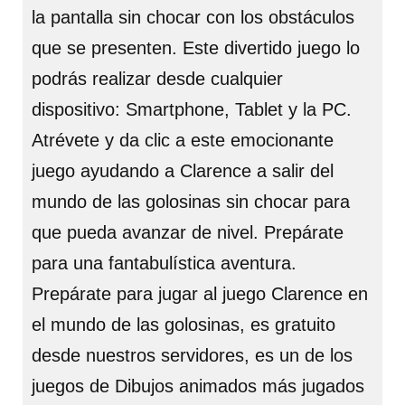
la pantalla sin chocar con los obstáculos
que se presenten. Este divertido juego lo
podrás realizar desde cualquier
dispositivo: Smartphone, Tablet y la PC.
Atrévete y da clic a este emocionante
juego ayudando a Clarence a salir del
mundo de las golosinas sin chocar para
que pueda avanzar de nivel. Prepárate
para una fantabulística aventura.
Prepárate para jugar al juego Clarence en
el mundo de las golosinas, es gratuito
desde nuestros servidores, es un de los
juegos de Dibujos animados más jugados