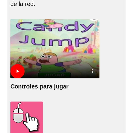
de la red.
Controles para jugar