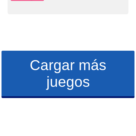
Cargar más
juegos