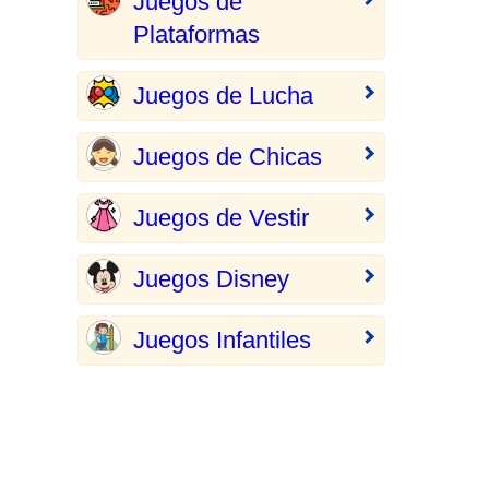
Juegos de
Plataformas
Juegos de Lucha
Juegos de Chicas
Juegos de Vestir
Juegos Disney
Juegos Infantiles