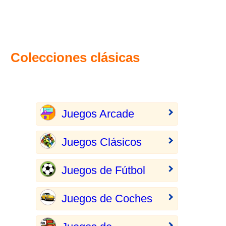
Colecciones clásicas
Juegos Arcade
Juegos Clásicos
Juegos de Fútbol
Juegos de Coches