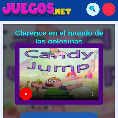
Clarence en el mundo de
las golosinas