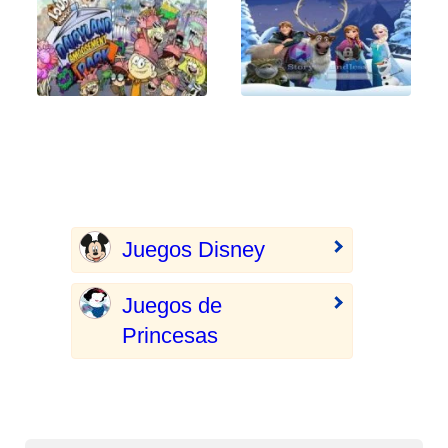
Juegos Disney
Juegos de
Princesas