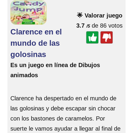
🌟 Valorar juego
3.7
de 86 votos
/5
Clarence en el
mundo de las
golosinas
Es un juego en línea de Dibujos
animados
Clarence ha despertado en el mundo de
las golosinas y debe escapar sin chocar
con los bastones de caramelos. Por
suerte le vamos ayudar a llegar al final de