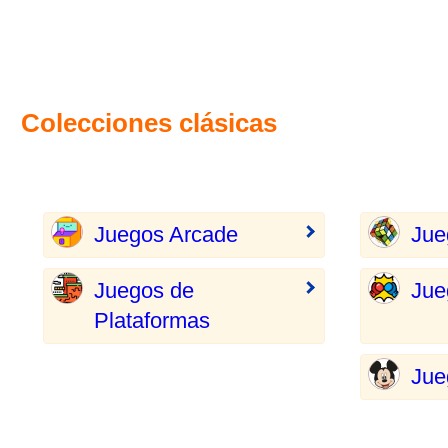
Colecciones clásicas
Juegos Arcade
Jue
Juegos de
Jue
Plataformas
Jue