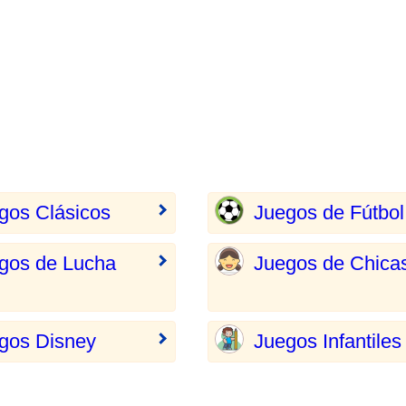
gos Clásicos
Juegos de Fútbol
gos de Lucha
Juegos de Chica
gos Disney
Juegos Infantiles