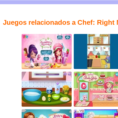
Juegos relacionados a Chef: Right 