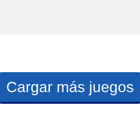
Cargar más juegos