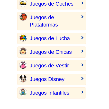
Juegos de Coches
Juegos de
Plataformas
Juegos de Lucha
Juegos de Chicas
Juegos de Vestir
Juegos Disney
Juegos Infantiles