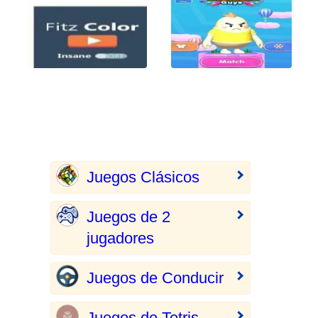
Juegos Clásicos
Juegos de 2
jugadores
Juegos de Conducir
Juegos de Tetris