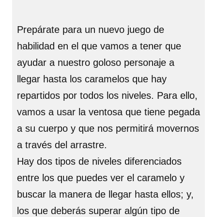
Prepárate para un nuevo juego de
habilidad en el que vamos a tener que
ayudar a nuestro goloso personaje a
llegar hasta los caramelos que hay
repartidos por todos los niveles. Para ello,
vamos a usar la ventosa que tiene pegada
a su cuerpo y que nos permitirá movernos
a través del arrastre.
Hay dos tipos de niveles diferenciados
entre los que puedes ver el caramelo y
buscar la manera de llegar hasta ellos; y,
los que deberás superar algún tipo de