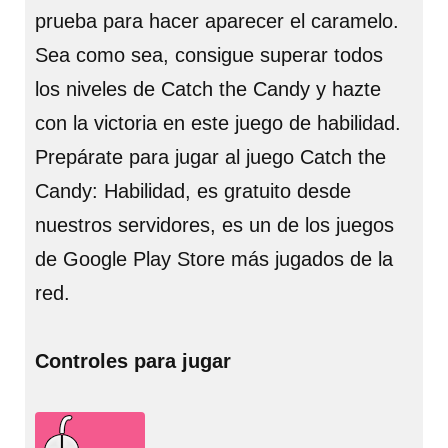
prueba para hacer aparecer el caramelo.
Sea como sea, consigue superar todos
los niveles de Catch the Candy y hazte
con la victoria en este juego de habilidad.
Prepárate para jugar al juego Catch the
Candy: Habilidad, es gratuito desde
nuestros servidores, es un de los juegos
de Google Play Store más jugados de la
red.
Controles para jugar