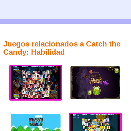
Juegos relacionados a Catch the
Candy: Habilidad