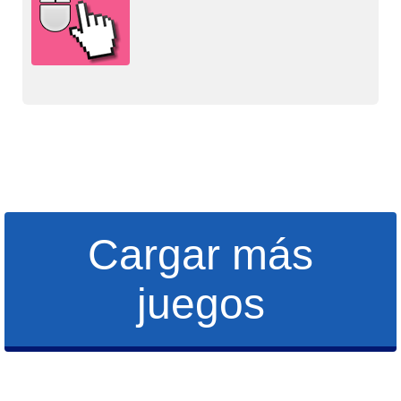
Cargar más
juegos