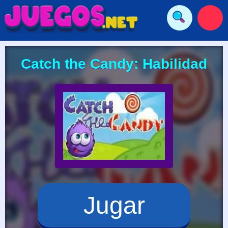
Catch the Candy: Habilidad
Jugar