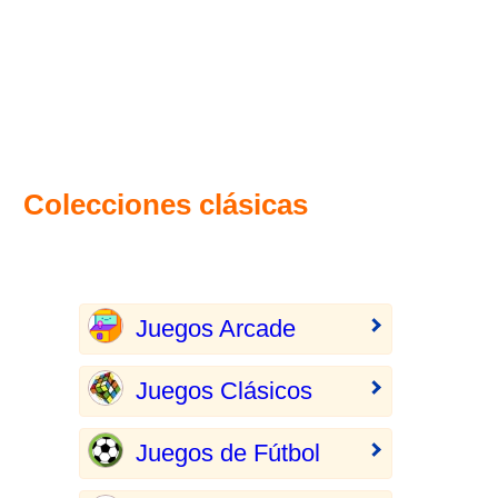
Colecciones clásicas
Juegos Arcade
Juegos Clásicos
Juegos de Fútbol