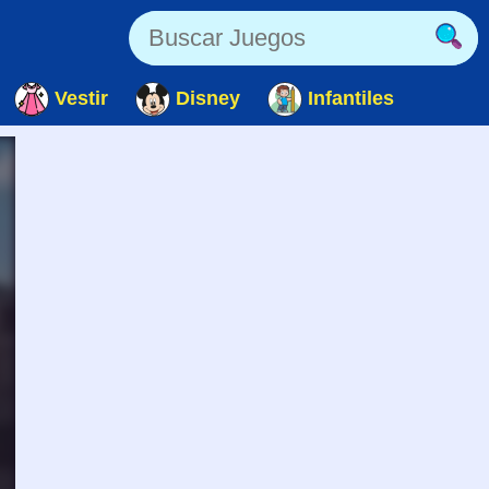
Vestir
Disney
Infantiles