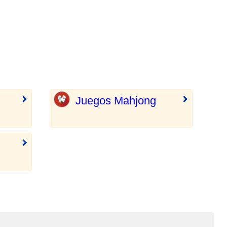
Juegos Mahjong