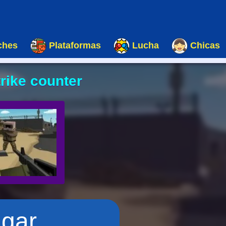
ches
Plataformas
Lucha
Chicas
rike counter
ugar