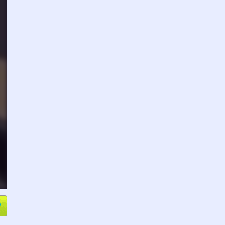
e
Compartir
L