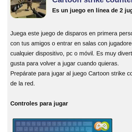
Es un juego en línea de 2 j
Juega este juego de disparos en primera perso
con tus amigos o entrar en salas con jugadore
cualquier dispositivo, pc o móvil. Es muy diver
gusta para volver a jugar cuando quieras.
Prepárate para jugar al juego Cartoon strike 
de la red.
Controles para jugar