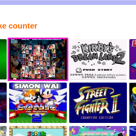
ke counter