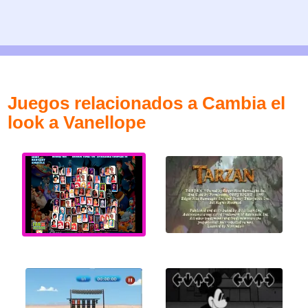
Juegos relacionados a Cambia el
look a Vanellope