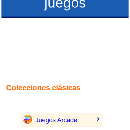
juegos
Colecciones clásicas
Juegos Arcade