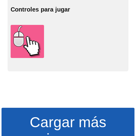
Controles para jugar
Cargar más