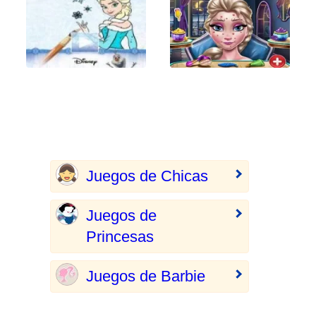
Juegos de Chicas
Juegos de
Princesas
Juegos de Barbie