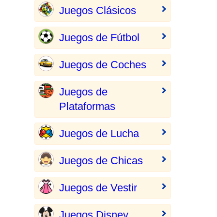
Juegos Clásicos
Juegos de Fútbol
Juegos de Coches
Juegos de
Plataformas
Juegos de Lucha
Juegos de Chicas
Juegos de Vestir
Juegos Disney