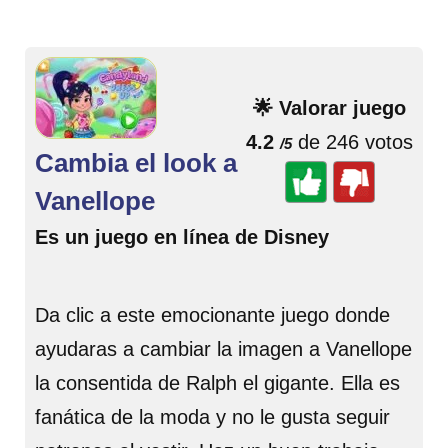
🌟 Valorar juego
4.2
de 246 votos
/5
Cambia el look a
Vanellope
Es un juego en línea de Disney
Da clic a este emocionante juego donde
ayudaras a cambiar la imagen a Vanellope
la consentida de Ralph el gigante. Ella es
fanática de la moda y no le gusta seguir