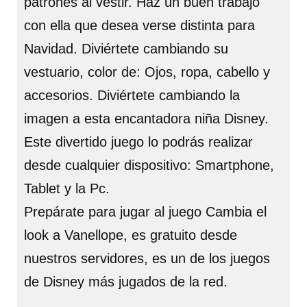
patrones al vestir. Haz un buen trabajo
con ella que desea verse distinta para
Navidad. Diviértete cambiando su
vestuario, color de: Ojos, ropa, cabello y
accesorios. Diviértete cambiando la
imagen a esta encantadora niña Disney.
Este divertido juego lo podrás realizar
desde cualquier dispositivo: Smartphone,
Tablet y la Pc.
Prepárate para jugar al juego Cambia el
look a Vanellope, es gratuito desde
nuestros servidores, es un de los juegos
de Disney más jugados de la red.