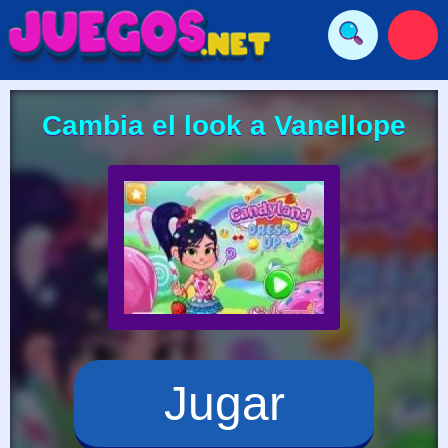
Cambia el look a Vanellope
Jugar